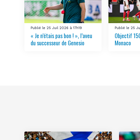
Publié le 25 Juil 2026 à 17h19
Publié le 25 J
« Je n’étais pas bon ! », l’aveu
Objectif 150
du successeur de Genesio
Monaco