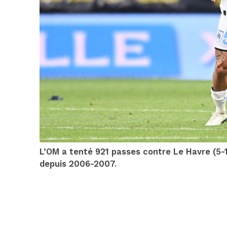
L’OM a tenté 921 passes contre Le Havre (5-1)
depuis 2006-2007.