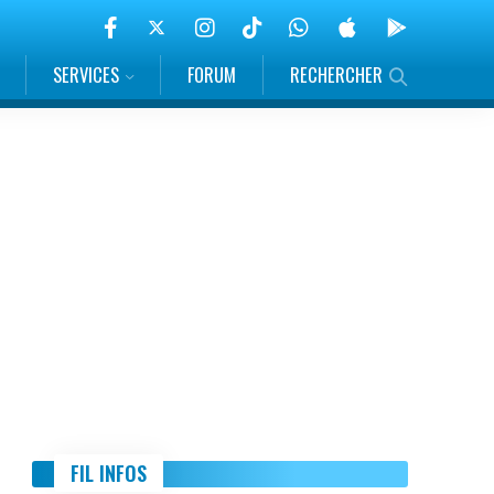
SERVICES
FORUM
RECHERCHER
FIL INFOS