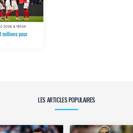
uil 2026 à 16h34
 millions pour
LES ARTICLES POPULAIRES