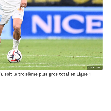
© Icon Sport
, soit le troisième plus gros total en Ligue 1