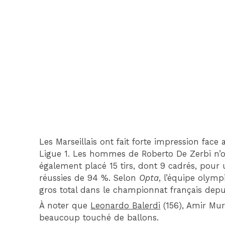
Les Marseillais ont fait forte impression face
Ligue 1. Les hommes de Roberto De Zerbi n’on
également placé 15 tirs, dont 9 cadrés, pour
réussies de 94 %. Selon
Opta
, l’équipe olymp
gros total dans le championnat français depu
À noter que
Leonardo Balerdi
(156), Amir Mur
beaucoup touché de ballons.