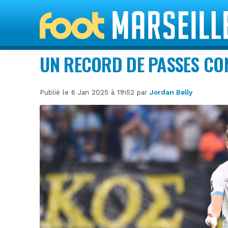
UN RECORD DE PASSES CO
Publié le 6 Jan 2025 à 11h52 par
Jordan Belly