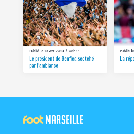
Publié le 19 Avr 2024 à 08h58
Publié 
Le président de Benfica scotché
La rép
par l’ambiance