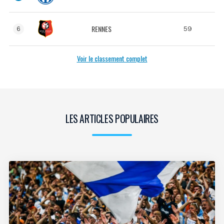
RENNES
59
6
Voir le classement complet
LES ARTICLES POPULAIRES