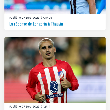
Publié le 27 Déc 2023 à 08h25
La réponse de Longoria à Thauvin
Publié le 27 Déc 2023 à 12h14