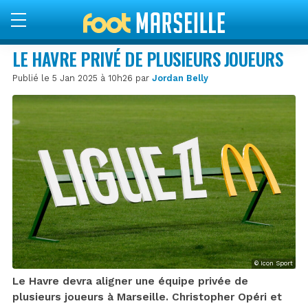
LE HAVRE PRIVÉ DE PLUSIEURS JOUEURS
Publié le 5 Jan 2025 à 10h26 par
Jordan Belly
© Icon Sport
Le Havre devra aligner une équipe privée de
plusieurs joueurs à Marseille. Christopher Opéri et