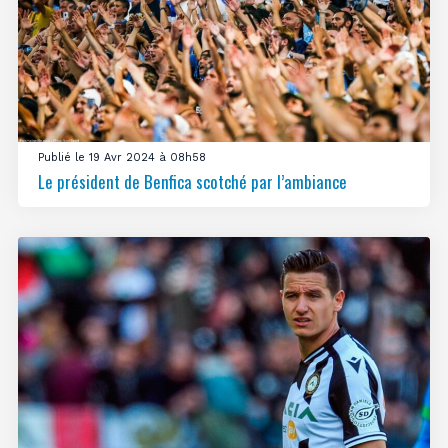
Publié le 19 Avr 2024 à 08h58
Le président de Benfica scotché par l’ambiance