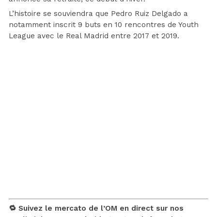
L’histoire se souviendra que Pedro Ruiz Delgado a
notamment inscrit 9 buts en 10 rencontres de Youth
League avec le Real Madrid entre 2017 et 2019.
🔁 Suivez le mercato de l’OM en direct sur nos