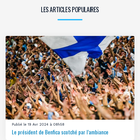
LES ARTICLES POPULAIRES
Publié le 19 Avr 2024 à 08h58
Le président de Benfica scotché par l’ambiance