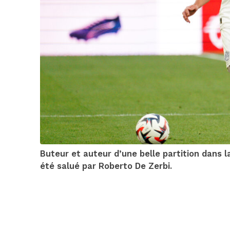
Buteur et auteur d’une belle partition dans l
été salué par Roberto De Zerbi.