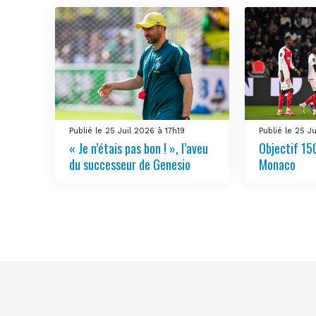
Publié le 25 Juil 2026 à 17h19
Publié le 25 J
« Je n’étais pas bon ! », l’aveu
Objectif 150
du successeur de Genesio
Monaco