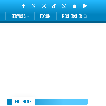
SERVICES
FORUM
RECHERCHER
FIL INFOS