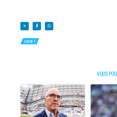
LIGUE 1
VOUS POUR