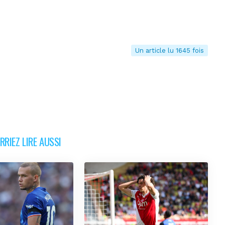
Un article lu 1645 fois
RIEZ LIRE AUSSI