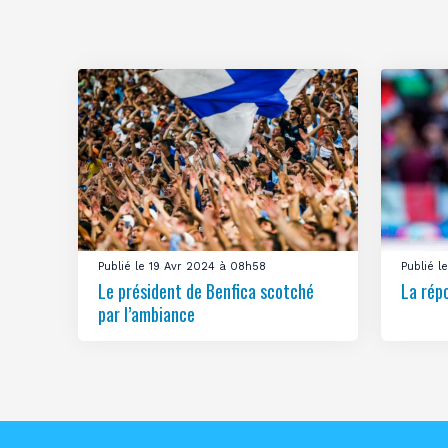
Publié le 19 Avr 2024 à 08h58
Publié 
Le président de Benfica scotché
La rép
par l’ambiance