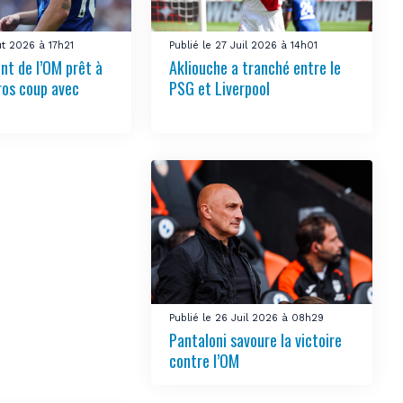
ût 2026 à 17h21
Publié le 27 Juil 2026 à 14h01
nt de l’OM prêt à
Akliouche a tranché entre le
ros coup avec
PSG et Liverpool
Publié le 26 Juil 2026 à 08h29
Pantaloni savoure la victoire
contre l’OM