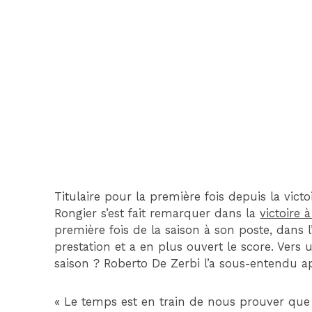
Titulaire pour la première fois depuis la victo
Rongier s’est fait remarquer dans la
victoire 
première fois de la saison à son poste, dans l’
prestation et a en plus ouvert le score. Vers 
saison ? Roberto De Zerbi l’a sous-entendu ap
« Le temps est en train de nous prouver que