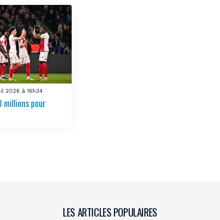
uil 2026 à 16h34
 millions pour
LES ARTICLES POPULAIRES