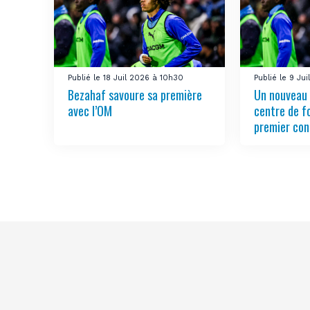
Publié le 18 Juil 2026 à 10h30
Publié le 9 Ju
Bezahaf savoure sa première
Un nouveau 
avec l’OM
centre de f
premier con