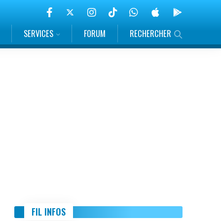
SERVICES
FORUM
RECHERCHER
FIL INFOS