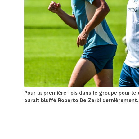
Pour la première fois dans le groupe pour l
aurait bluffé Roberto De Zerbi dernièrement.