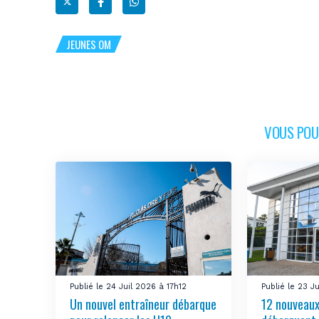
JEUNES OM
VOUS POUR
Publié le 24 Juil 2026 à 17h12
Publié le 23 J
Un nouvel entraîneur débarque
12 nouveaux