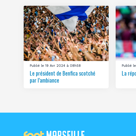
Publié le 19 Avr 2024 à 08h58
Publié 
Le président de Benfica scotché
La rép
par l’ambiance