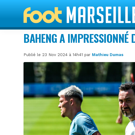
BAHENG A IMPRESSIONNÉ D
Publié le 23 Nov 2024 à 14h41 par
Mathieu Dumas