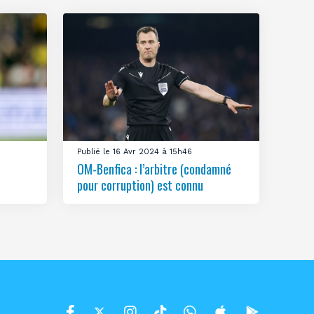
Publié le 16 Avr 2024 à 15h46
OM-Benfica : l’arbitre (condamné
pour corruption) est connu