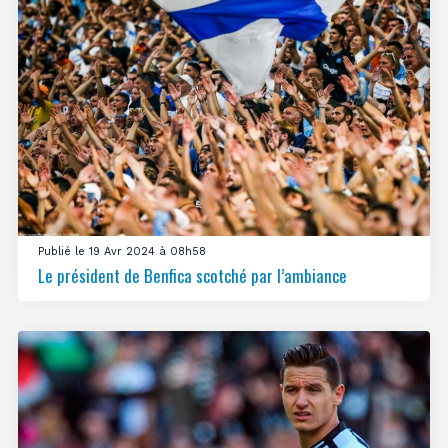
Publié le 19 Avr 2024 à 08h58
Le président de Benfica scotché par l’ambiance