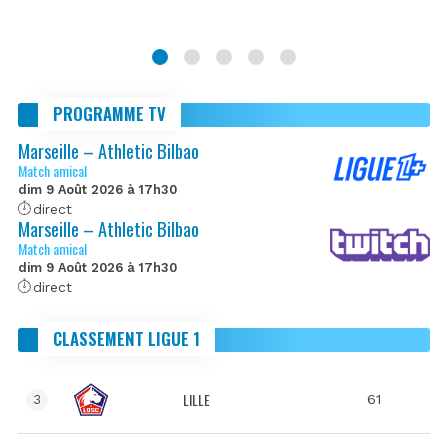
PROGRAMME TV
Marseille – Athletic Bilbao
Match amical
dim 9 Août 2026 à 17h30
direct
Marseille – Athletic Bilbao
Match amical
dim 9 Août 2026 à 17h30
direct
CLASSEMENT LIGUE 1
LILLE
61
3