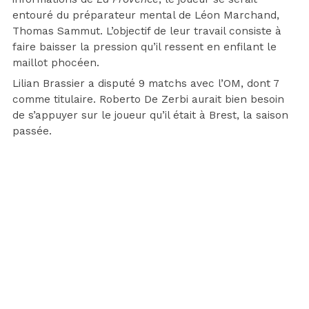
entouré du préparateur mental de Léon Marchand,
Thomas Sammut. L’objectif de leur travail consiste à
faire baisser la pression qu’il ressent en enfilant le
maillot phocéen.
Lilian Brassier a disputé 9 matchs avec l’OM, dont 7
comme titulaire. Roberto De Zerbi aurait bien besoin
de s’appuyer sur le joueur qu’il était à Brest, la saison
passée.