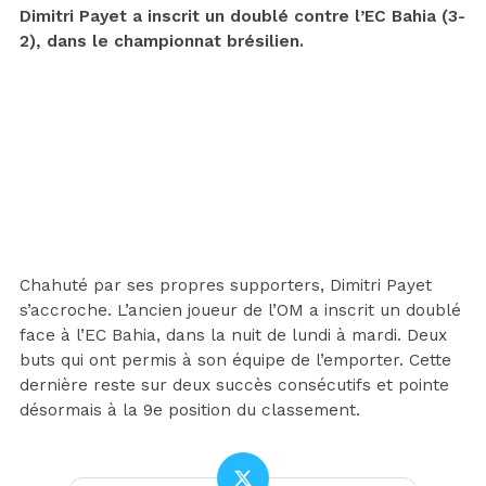
Dimitri Payet a inscrit un doublé contre l’EC Bahia (3-
2), dans le championnat brésilien.
Chahuté par ses propres supporters, Dimitri Payet
s’accroche. L’ancien joueur de l’OM a inscrit un doublé
face à l’EC Bahia, dans la nuit de lundi à mardi. Deux
buts qui ont permis à son équipe de l’emporter. Cette
dernière reste sur deux succès consécutifs et pointe
désormais à la 9e position du classement.