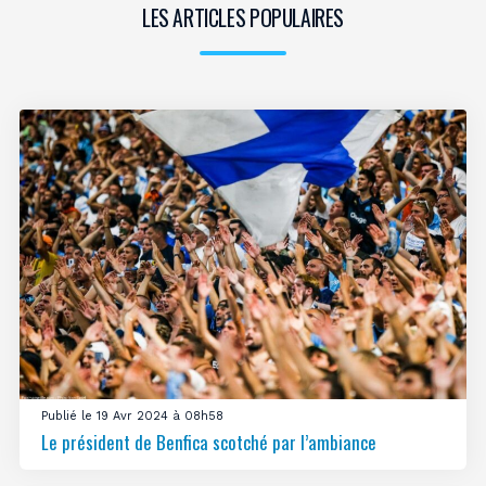
LES ARTICLES POPULAIRES
Publié le 19 Avr 2024 à 08h58
Le président de Benfica scotché par l’ambiance