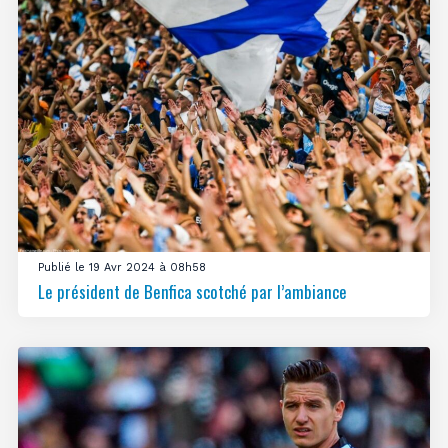
Publié le 19 Avr 2024 à 08h58
Le président de Benfica scotché par l’ambiance