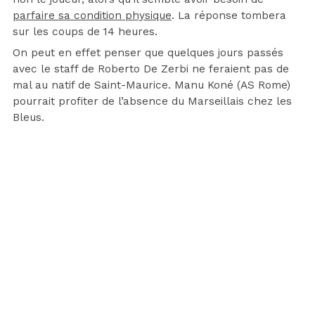
parfaire sa condition physique
. La réponse tombera
sur les coups de 14 heures.
On peut en effet penser que quelques jours passés
avec le staff de Roberto De Zerbi ne feraient pas de
mal au natif de Saint-Maurice. Manu Koné (AS Rome)
pourrait profiter de l’absence du Marseillais chez les
Bleus.