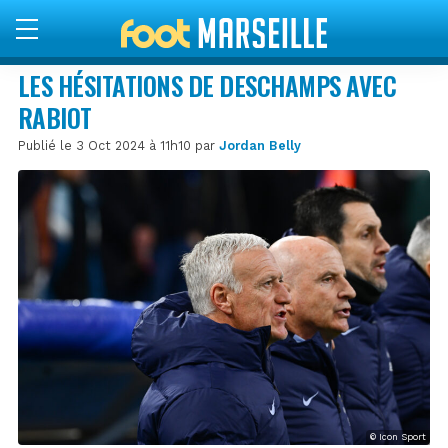
LES HÉSITATIONS DE DESCHAMPS AVEC
RABIOT
Publié le 3 Oct 2024 à 11h10 par
Jordan Belly
© Icon Sport