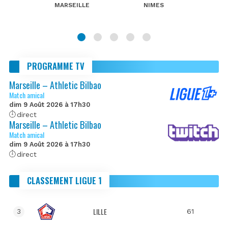
MARSEILLE
NIMES
PROGRAMME TV
Marseille – Athletic Bilbao
Match amical
dim 9 Août 2026 à 17h30
direct
Marseille – Athletic Bilbao
Match amical
dim 9 Août 2026 à 17h30
direct
CLASSEMENT LIGUE 1
LILLE
61
3