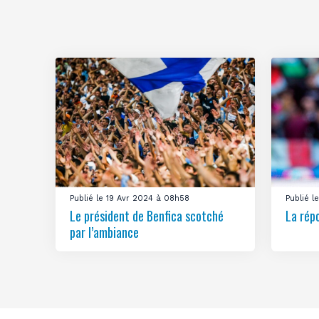
Publié le 19 Avr 2024 à 08h58
Publié 
Le président de Benfica scotché
La rép
par l’ambiance