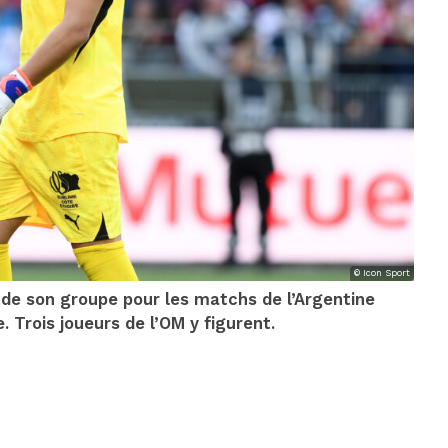
© Icon Sport
de son groupe pour les matchs de l’Argentine
 Trois joueurs de l’OM y figurent.