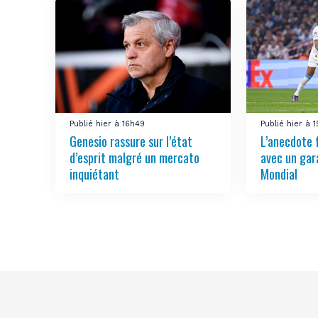
Publié hier à 16h49
Publié hier à 
Genesio rassure sur l’état
L’anecdote 
d’esprit malgré un mercato
avec un gar
inquiétant
Mondial