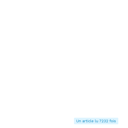
Un article lu 7232 fois