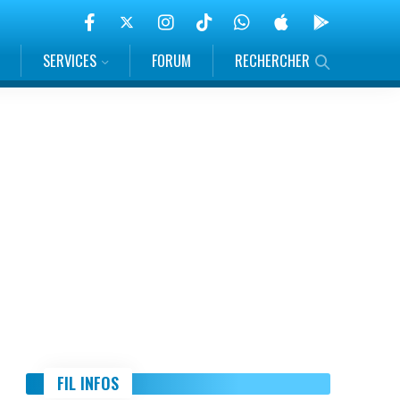
SERVICES
FORUM
RECHERCHER
FIL INFOS