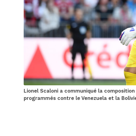
Lionel Scaloni a communiqué la composition 
programmés contre le Venezuela et la Bolivie.