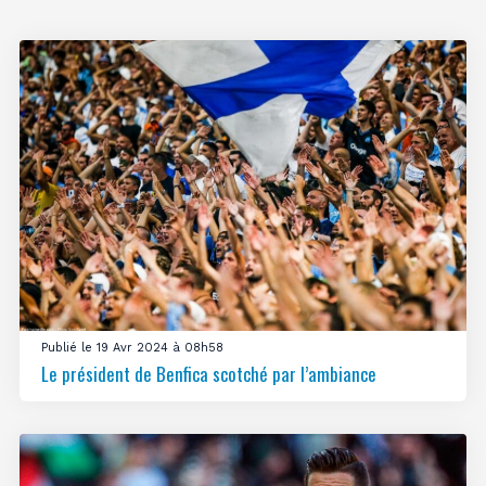
Publié le 19 Avr 2024 à 08h58
Le président de Benfica scotché par l’ambiance