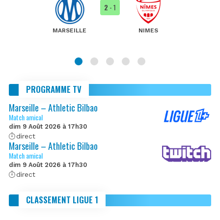
2
- 1
MARSEILLE
NIMES
PROGRAMME TV
Marseille – Athletic Bilbao
Match amical
dim 9 Août 2026 à 17h30
direct
Marseille – Athletic Bilbao
Match amical
dim 9 Août 2026 à 17h30
direct
CLASSEMENT LIGUE 1