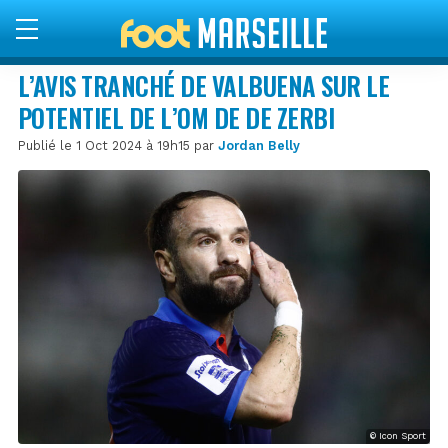
L’AVIS TRANCHÉ DE VALBUENA SUR LE
POTENTIEL DE L’OM DE DE ZERBI
Publié le 1 Oct 2024 à 19h15 par
Jordan Belly
© Icon Sport