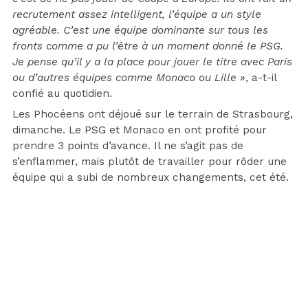
recrutement assez intelligent, l’équipe a un style
agréable. C’est une équipe dominante sur tous les
fronts comme a pu l’être à un moment donné le PSG.
Je pense qu’il y a la place pour jouer le titre avec Paris
ou d’autres équipes comme Monaco ou Lille »
, a-t-il
confié au quotidien.
Les Phocéens ont déjoué sur le terrain de Strasbourg,
dimanche. Le PSG et Monaco en ont profité pour
prendre 3 points d’avance. Il ne s’agit pas de
s’enflammer, mais plutôt de travailler pour rôder une
équipe qui a subi de nombreux changements, cet été.