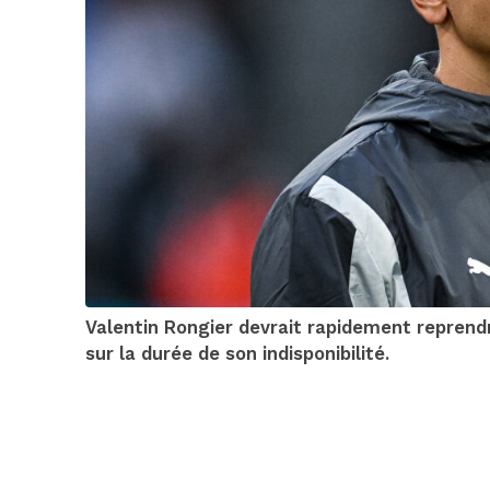
Valentin Rongier devrait rapidement reprendr
sur la durée de son indisponibilité.