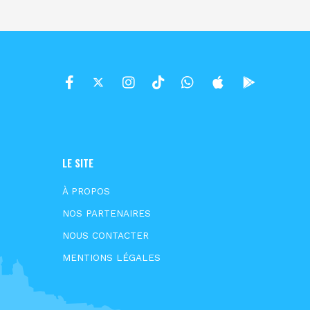
LE SITE
À PROPOS
NOS PARTENAIRES
NOUS CONTACTER
MENTIONS LÉGALES