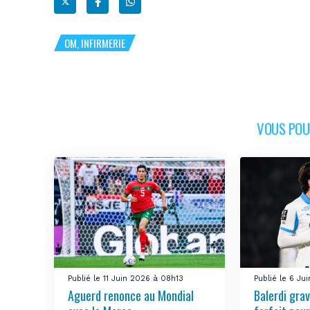
OM, INFIRMERIE
VOUS POUR
Publié le 11 Juin 2026 à 08h13
Publié le 6 Ju
Aguerd renonce au Mondial
Balerdi gra