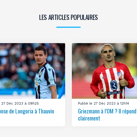
LES ARTICLES POPULAIRES
le 27 Déc 2023 à 08h25
Publié le 27 Déc 2023 à 12h14
onse de Longoria à Thauvin
Griezmann à l’OM ? Il répond
clairement