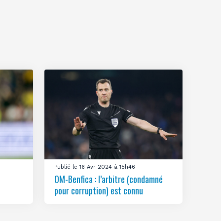
Publié le 16 Avr 2024 à 15h46
OM-Benfica : l’arbitre (condamné
pour corruption) est connu