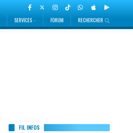
SERVICES
FORUM
RECHERCHER
FIL INFOS