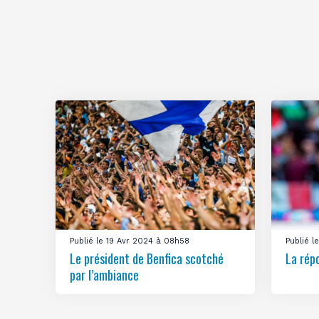
Publié le 19 Avr 2024 à 08h58
Publié 
Le président de Benfica scotché
La rép
par l’ambiance