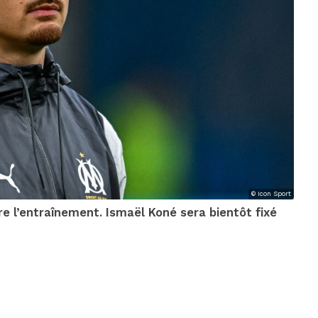
© Icon Sport
e l’entraînement. Ismaël Koné sera bientôt fixé