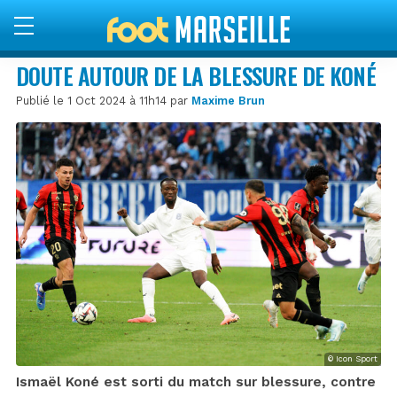
DOUTE AUTOUR DE LA BLESSURE DE KONÉ
Publié le 1 Oct 2024 à 11h14 par
Maxime Brun
© Icon Sport
Ismaël Koné est sorti du match sur blessure, contre