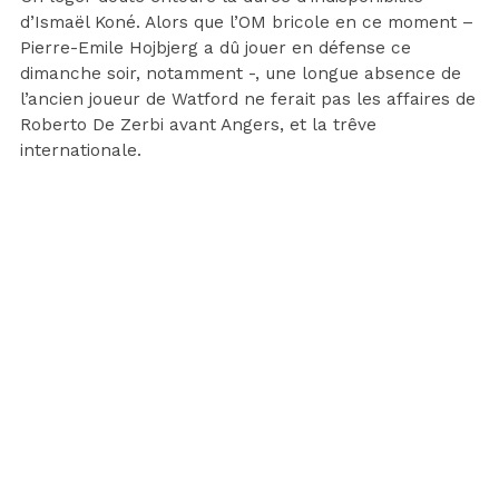
d’Ismaël Koné. Alors que l’OM bricole en ce moment –
Pierre-Emile Hojbjerg a dû jouer en défense ce
dimanche soir, notamment -, une longue absence de
l’ancien joueur de Watford ne ferait pas les affaires de
Roberto De Zerbi avant Angers, et la trêve
internationale.