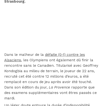
Strasbourg.
Dans le malheur de la
défaite (0-1) contre les
Alsaciens
, les Olympiens ont également dû finir la
rencontre sans le Canadien. Titularisé avec Geoffrey
Kondogbia au milieu de terrain, le joueur de 22 ans,
recruté cet été contre 12 millions d’euros, a été
remplacé en cours de jeu après avoir été touché.
Dans son édition du jour,
La Provence
rapporte que
des examens supplémentaires vont êtres passés ce
mardi.
Un léger doute entoure la durée d’indisponibilité