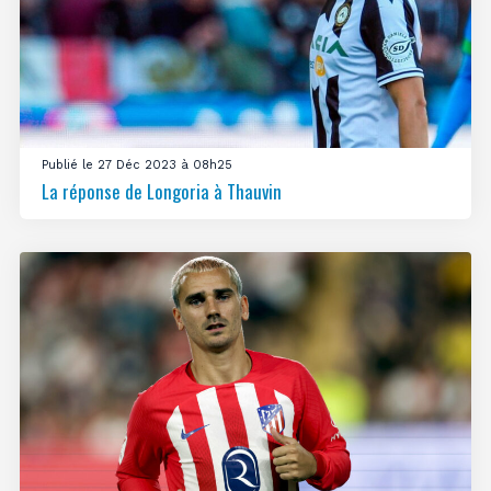
Publié le 27 Déc 2023 à 08h25
La réponse de Longoria à Thauvin