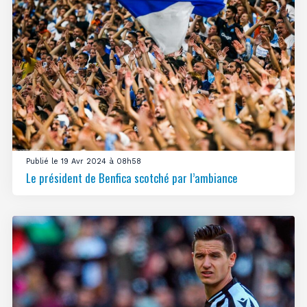
Publié le 19 Avr 2024 à 08h58
Le président de Benfica scotché par l’ambiance