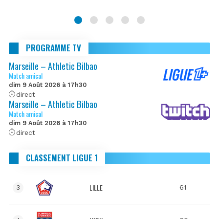
PROGRAMME TV
Marseille – Athletic Bilbao
Match amical
dim 9 Août 2026 à 17h30
direct
Marseille – Athletic Bilbao
Match amical
dim 9 Août 2026 à 17h30
direct
CLASSEMENT LIGUE 1
LILLE
61
3