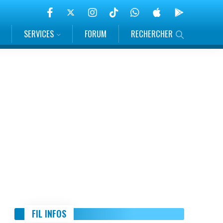
SERVICES
FORUM
RECHERCHER
FIL INFOS