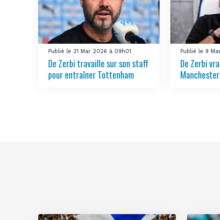
Publié le 31 Mar 2026 à 09h01
Publié le 9 M
De Zerbi travaille sur son staff
De Zerbi vr
pour entraîner Tottenham
Manchester