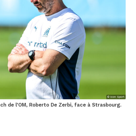
© Icon Sport
ch de l’OM, Roberto De Zerbi, face à Strasbourg.