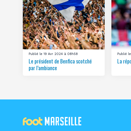
Publié le 19 Avr 2024 à 08h58
Publié 
Le président de Benfica scotché
La rép
par l’ambiance