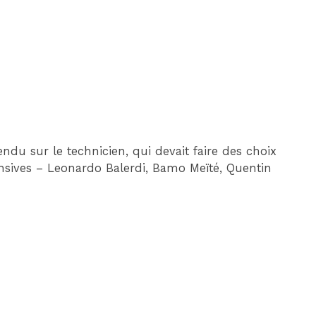
ndu sur le technicien, qui devait faire des choix
sives – Leonardo Balerdi, Bamo Meïté, Quentin