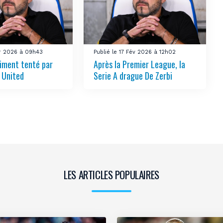
ar 2026 à 09h43
Publié le 17 Fév 2026 à 12h02
aiment tenté par
Après la Premier League, la
 United
Serie A drague De Zerbi
LES ARTICLES POPULAIRES