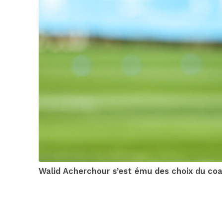
Walid Acherchour s’est ému des choix du coa