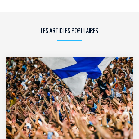
LES ARTICLES POPULAIRES