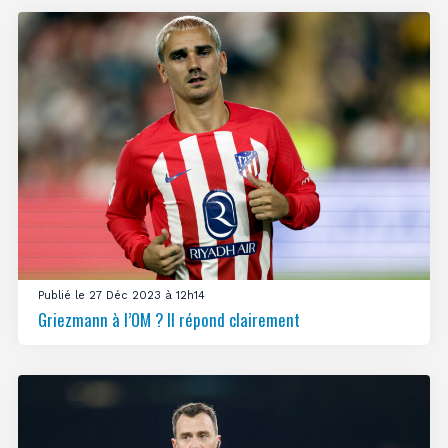
Publié le 27 Déc 2023 à 12h14
Griezmann à l’OM ? Il répond clairement