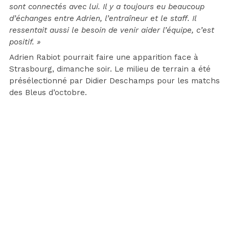
sont connectés avec lui. Il y a toujours eu beaucoup
d’échanges entre Adrien, l’entraîneur et le staff. Il
ressentait aussi le besoin de venir aider l’équipe, c’est
positif. »
Adrien Rabiot pourrait faire une apparition face à
Strasbourg, dimanche soir. Le milieu de terrain a été
présélectionné par Didier Deschamps pour les matchs
des Bleus d’octobre.