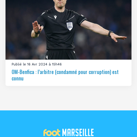
Publié le 16 Avr 2024 à 15h46
OM-Benfica : l’arbitre (condamné pour corruption) est
connu