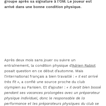
groupe après sa signature à l’OM. Le joueur est
arrivé dans une bonne condition physique.
Après deux mois sans jouer ou suivre un
entraînement, la condition physique d’
Adrien Rabiot
posait question en ce début d’automne. Mais
l’international français a bien travaillé :
« Il est arrivé
très fit »
, a confié une source proche du club
olympien au Parisien. Et d’ajouter :
« Il avait bien bossé
pendant ses vacances prolongées avec un préparateur
physique individuel, donc le responsable de la
performance et les préparateurs physiques du club se