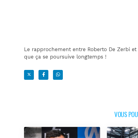
Le rapprochement entre Roberto De Zerbi et l
que ça se poursuive longtemps !
VOUS POUR