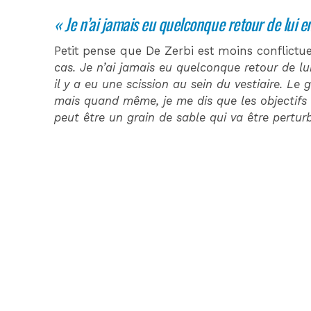
« Je n’ai jamais eu quelconque retour de lui en
Petit pense que De Zerbi est moins conflictue
cas. Je n’ai jamais eu quelconque retour de lu
il y a eu une scission au sein du vestiaire. Le
mais quand même, je me dis que les objectifs 
peut être un grain de sable qui va être pertur