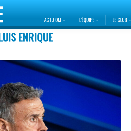
ACTU OM
L’ÉQUIPE
LE CLUB
 LUIS ENRIQUE