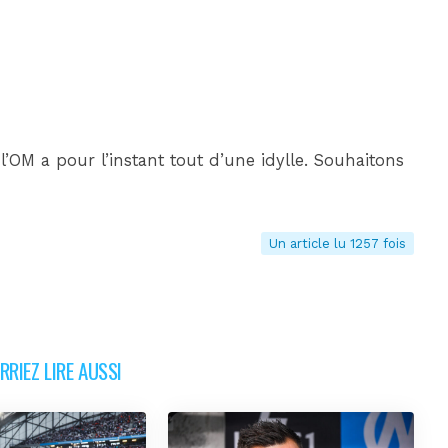
’OM a pour l’instant tout d’une idylle. Souhaitons
Un article lu 1257 fois
RIEZ LIRE AUSSI