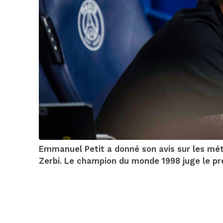
Emmanuel Petit a donné son avis sur les mét
Zerbi. Le champion du monde 1998 juge le p