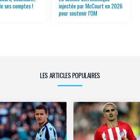
le ses comptes !
injectée par McCourt en 2026
pour soutenir l’OM
LES ARTICLES POPULAIRES