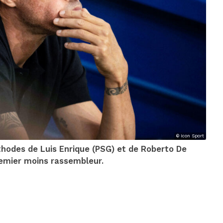
© Icon Sport
hodes de Luis Enrique (PSG) et de Roberto De
remier moins rassembleur.