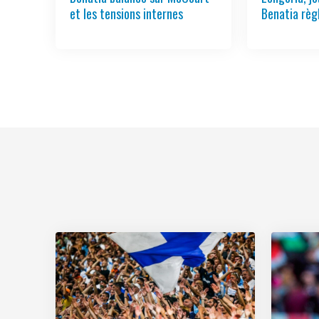
et les tensions internes
Benatia règ