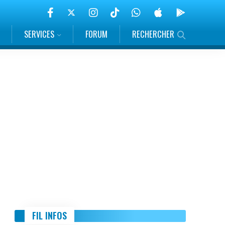
SERVICES
FORUM
RECHERCHER
FIL INFOS