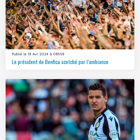
Publié le 19 Avr 2024 à 08h58
Le président de Benfica scotché par l’ambiance