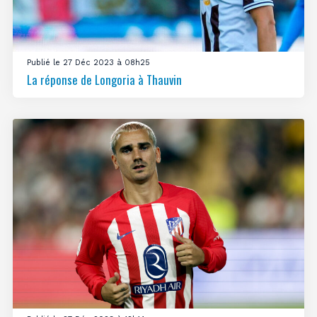
Publié le 27 Déc 2023 à 08h25
La réponse de Longoria à Thauvin