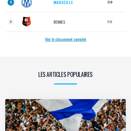
MARSEILLE
59
5
RENNES
59
6
Voir le classement complet
LES ARTICLES POPULAIRES