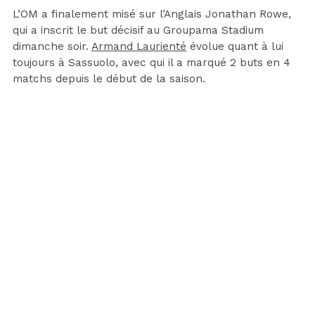
L’OM a finalement misé sur l’Anglais Jonathan Rowe,
qui a inscrit le but décisif au Groupama Stadium
dimanche soir.
Armand Laurienté
évolue quant à lui
toujours à Sassuolo, avec qui il a marqué 2 buts en 4
matchs depuis le début de la saison.