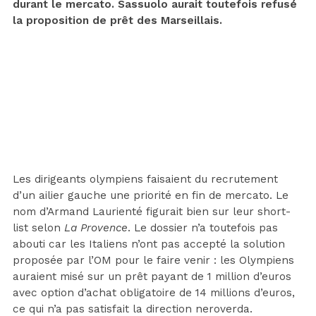
durant le mercato. Sassuolo aurait toutefois refusé
la proposition de prêt des Marseillais.
Les dirigeants olympiens faisaient du recrutement
d’un ailier gauche une priorité en fin de mercato. Le
nom d’Armand Laurienté figurait bien sur leur short-
list selon
La Provence
. Le dossier n’a toutefois pas
abouti car les Italiens n’ont pas accepté la solution
proposée par l’OM pour le faire venir : les Olympiens
auraient misé sur un prêt payant de 1 million d’euros
avec option d’achat obligatoire de 14 millions d’euros,
ce qui n’a pas satisfait la direction neroverda.