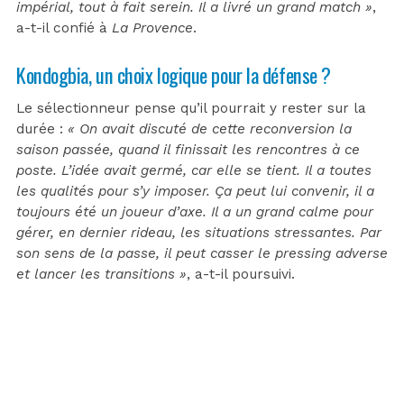
impérial, tout à fait serein. Il a livré un grand match »
,
a-t-il confié à
La Provence
.
Kondogbia, un choix logique pour la défense ?
Le sélectionneur pense qu’il pourrait y rester sur la
durée :
« On avait discuté de cette reconversion la
saison passée, quand il finissait les rencontres à ce
poste. L’idée avait germé, car elle se tient. Il a toutes
les qualités pour s’y imposer. Ça peut lui convenir, il a
toujours été un joueur d’axe. Il a un grand calme pour
gérer, en dernier rideau, les situations stressantes. Par
son sens de la passe, il peut casser le pressing adverse
et lancer les transitions »
, a-t-il poursuivi.