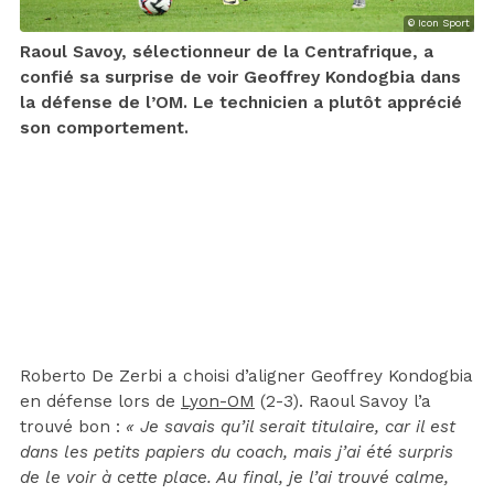
© Icon Sport
Raoul Savoy, sélectionneur de la Centrafrique, a
confié sa surprise de voir Geoffrey Kondogbia dans
la défense de l’OM. Le technicien a plutôt apprécié
son comportement.
Roberto De Zerbi a choisi d’aligner Geoffrey Kondogbia
en défense lors de
Lyon-OM
(2-3). Raoul Savoy l’a
trouvé bon :
« Je savais qu’il serait titulaire, car il est
dans les petits papiers du coach, mais j’ai été surpris
de le voir à cette place. Au final, je l’ai trouvé calme,