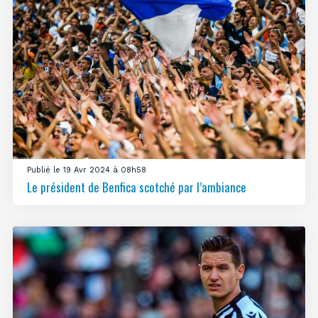
Publié le 19 Avr 2024 à 08h58
Le président de Benfica scotché par l’ambiance