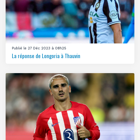
Publié le 27 Déc 2023 à 08h25
La réponse de Longoria à Thauvin