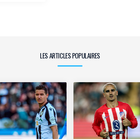
LES ARTICLES POPULAIRES