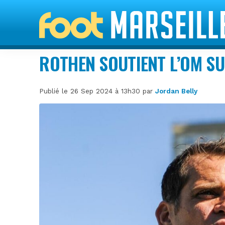
ROTHEN SOUTIENT L’OM SU
Publié le 26 Sep 2024 à 13h30 par
Jordan Belly