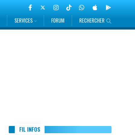
SERVICES
FORUM
RECHERCHER
FIL INFOS