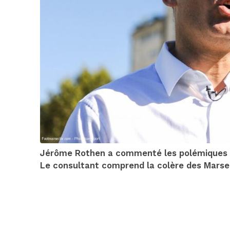
Jérôme Rothen a commenté les polémiques d’
Le consultant comprend la colère des Marseil