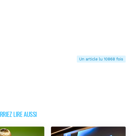
Un article lu 10868 fois
RIEZ LIRE AUSSI