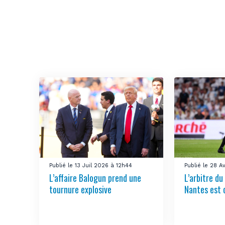
Publié le 13 Juil 2026 à 12h44
Publié le 28 A
L’affaire Balogun prend une
L’arbitre d
tournure explosive
Nantes est 