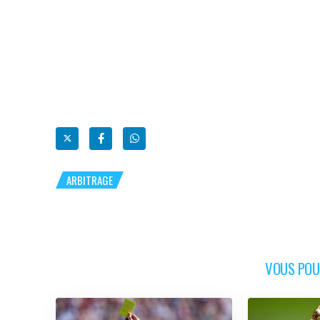
ARBITRAGE
VOUS POUR