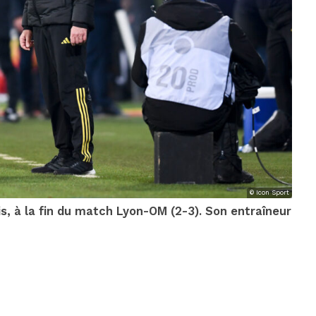
© Icon Sport
s, à la fin du match Lyon-OM (2-3). Son entraîneur