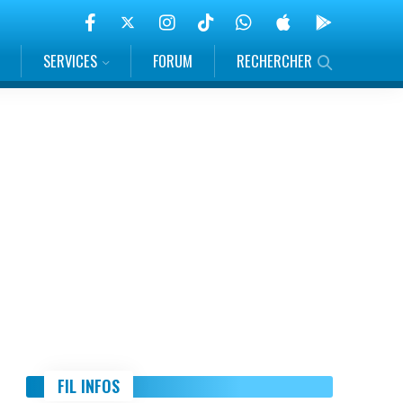
SERVICES
FORUM
RECHERCHER
FIL INFOS