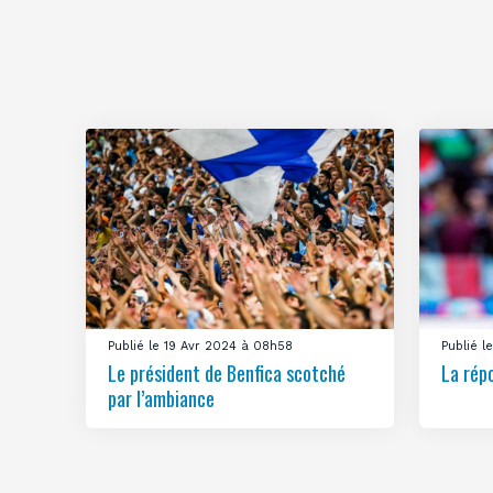
Publié le 19 Avr 2024 à 08h58
Publié 
Le président de Benfica scotché
La rép
par l’ambiance