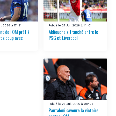
ût 2026 à 17h21
Publié le 27 Juil 2026 à 14h01
nt de l’OM prêt à
Akliouche a tranché entre le
ros coup avec
PSG et Liverpool
Publié le 26 Juil 2026 à 08h29
Pantaloni savoure la victoire