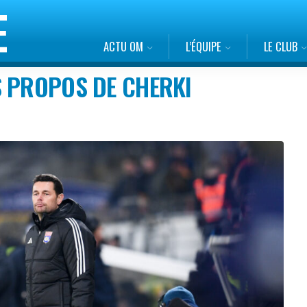
ACTU OM
L’ÉQUIPE
LE CLUB
S PROPOS DE CHERKI