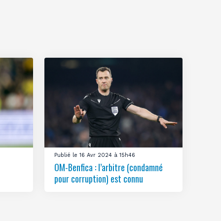
Publié le 16 Avr 2024 à 15h46
OM-Benfica : l’arbitre (condamné
pour corruption) est connu