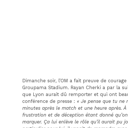
Dimanche soir, l’OM a fait preuve de courage
Groupama Stadium. Rayan Cherki a par la su
que Lyon aurait dû remporter et qui ont beauc
conférence de presse :
« Je pense que tu ne 
minutes après le match et une heure après. À 
frustration et de déception étant donné qu’on
marquer. Ça lui enlève le rôle qu’il aurait pu