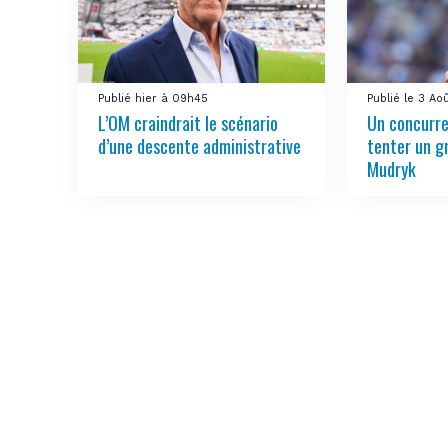
Publié hier à 09h45
Publié le 3 Ao
L’OM craindrait le scénario
Un concurre
d’une descente administrative
tenter un g
Mudryk