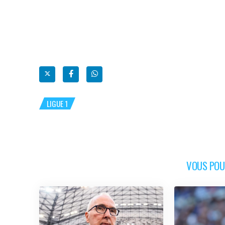
LIGUE 1
VOUS POUR