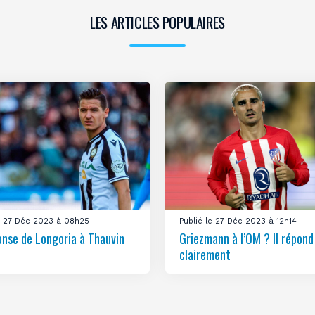
LES ARTICLES POPULAIRES
le 27 Déc 2023 à 08h25
Publié le 27 Déc 2023 à 12h14
onse de Longoria à Thauvin
Griezmann à l’OM ? Il répond
clairement