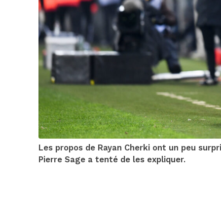
Les propos de Rayan Cherki ont un peu surpri
Pierre Sage a tenté de les expliquer.