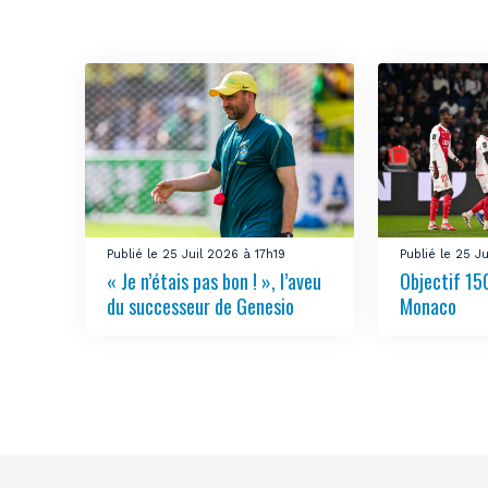
Publié le 25 Juil 2026 à 17h19
Publié le 25 J
« Je n’étais pas bon ! », l’aveu
Objectif 150
du successeur de Genesio
Monaco