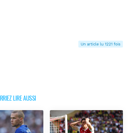
Un article lu 1221 fois
RIEZ LIRE AUSSI