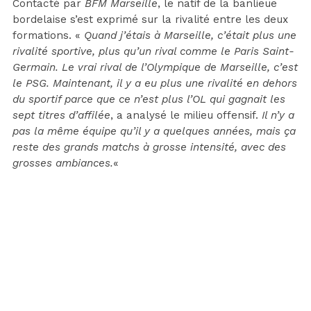
Contacté par
BFM Marseille
, le natif de la banlieue
bordelaise s’est exprimé sur la rivalité entre les deux
formations. «
Quand j’étais à Marseille, c’était plus une
rivalité sportive, plus qu’un rival comme le Paris Saint-
Germain. Le vrai rival de l’Olympique de Marseille, c’est
le PSG. Maintenant, il y a eu plus une rivalité en dehors
du sportif parce que ce n’est plus l’OL qui gagnait les
sept titres d’affilée
, a analysé le milieu offensif.
Il n’y a
pas la même équipe qu’il y a quelques années, mais ça
reste des grands matchs à grosse intensité, avec des
grosses ambiances.
«