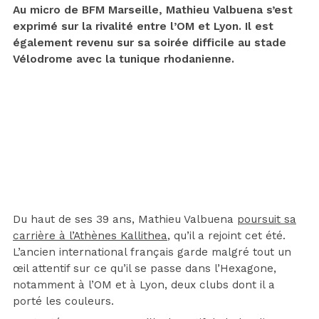
Au micro de BFM Marseille, Mathieu Valbuena s’est
exprimé sur la rivalité entre l’OM et Lyon. Il est
également revenu sur sa soirée difficile au stade
Vélodrome avec la tunique rhodanienne.
Du haut de ses 39 ans, Mathieu Valbuena
poursuit sa
carrière à l’Athènes Kallithea
, qu’il a rejoint cet été.
L’ancien international français garde malgré tout un
œil attentif sur ce qu’il se passe dans l’Hexagone,
notamment à l’OM et à Lyon, deux clubs dont il a
porté les couleurs.