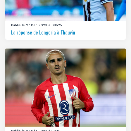
Publié le 27 Déc 2023 à 08h25
La réponse de Longoria à Thauvin