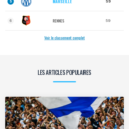
MARSEILLE
59
5
RENNES
59
6
Voir le classement complet
LES ARTICLES POPULAIRES