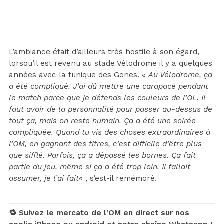
L’ambiance était d’ailleurs très hostile à son égard,
lorsqu’il est revenu au stade Vélodrome il y a quelques
années avec la tunique des Gones. «
Au Vélodrome, ça
a été compliqué. J’ai dû mettre une carapace pendant
le match parce que je défends les couleurs de l’OL. Il
faut avoir de la personnalité pour passer au-dessus de
tout ça, mais on reste humain. Ça a été une soirée
compliquée. Quand tu vis des choses extraordinaires à
l’OM, en gagnant des titres, c’est difficile d’être plus
que sifflé. Parfois, ça a dépassé les bornes. Ça fait
partie du jeu, même si ça a été trop loin. Il fallait
assumer, je l’ai fait
« , s’est-il remémoré.
🔁 Suivez le mercato de l’OM en direct sur nos