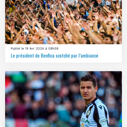
Publié le 19 Avr 2024 à 08h58
Le président de Benfica scotché par l’ambiance