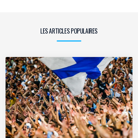
LES ARTICLES POPULAIRES