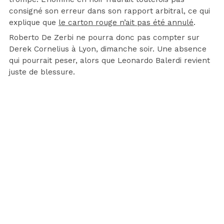
consigné son erreur dans son rapport arbitral, ce qui
explique que
le carton rouge n’ait pas été annulé
.
Roberto De Zerbi ne pourra donc pas compter sur
Derek Cornelius à Lyon, dimanche soir. Une absence
qui pourrait peser, alors que Leonardo Balerdi revient
juste de blessure.