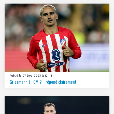
Publié le 27 Déc 2023 à 12h14
Griezmann à l’OM ? Il répond clairement