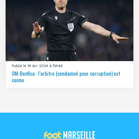
Publié le 16 Avr 2024 à 15h46
OM-Benfica : l’arbitre (condamné pour corruption) est
connu