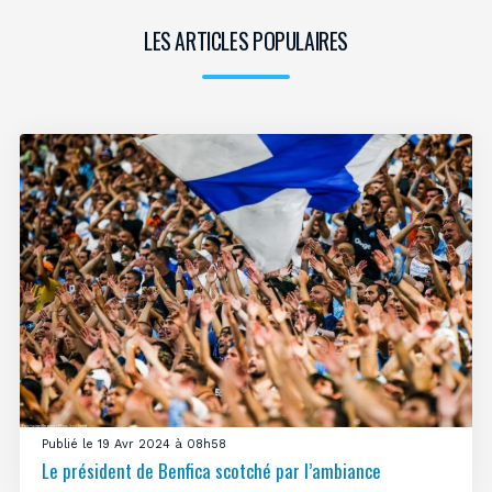
LES ARTICLES POPULAIRES
Publié le 19 Avr 2024 à 08h58
Le président de Benfica scotché par l’ambiance