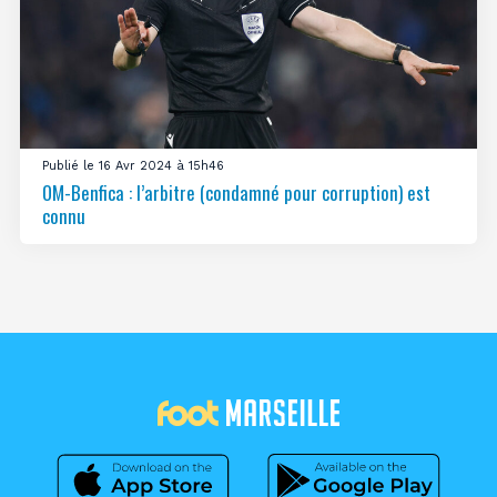
Publié le 16 Avr 2024 à 15h46
OM-Benfica : l’arbitre (condamné pour corruption) est
connu