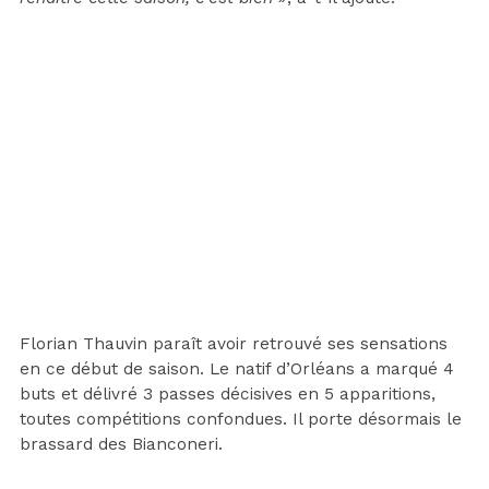
Florian Thauvin paraît avoir retrouvé ses sensations
en ce début de saison. Le natif d’Orléans a marqué 4
buts et délivré 3 passes décisives en 5 apparitions,
toutes compétitions confondues. Il porte désormais le
brassard des Bianconeri.