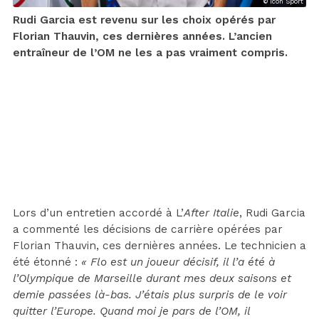
© Icon Sport
Rudi Garcia est revenu sur les choix opérés par
Florian Thauvin, ces dernières années. L’ancien
entraîneur de l’OM ne les a pas vraiment compris.
Lors d’un entretien accordé à L’
After Italie
, Rudi Garcia
a commenté les décisions de carrière opérées par
Florian Thauvin, ces dernières années. Le technicien a
été étonné :
« Flo est un joueur décisif, il l’a été à
l’Olympique de Marseille durant mes deux saisons et
demie passées là-bas. J’étais plus surpris de le voir
quitter l’Europe. Quand moi je pars de l’OM, il