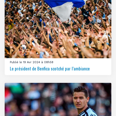
Publié le 19 Avr 2024 à 08h58
Le président de Benfica scotché par l’ambiance