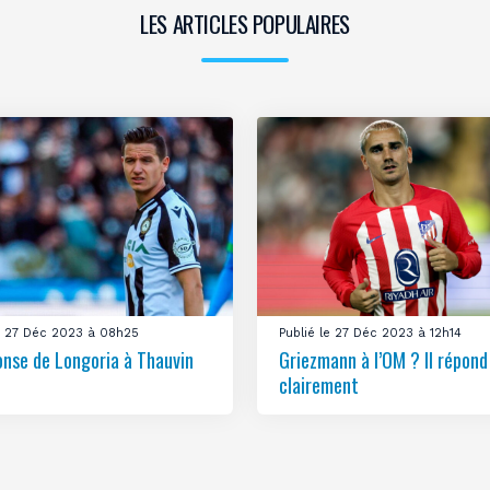
LES ARTICLES POPULAIRES
le 27 Déc 2023 à 08h25
Publié le 27 Déc 2023 à 12h14
onse de Longoria à Thauvin
Griezmann à l’OM ? Il répond
clairement