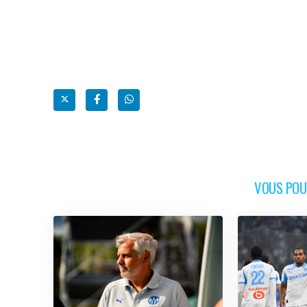
VOUS POUR