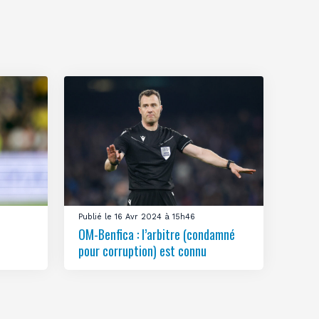
Publié le 16 Avr 2024 à 15h46
OM-Benfica : l’arbitre (condamné
pour corruption) est connu