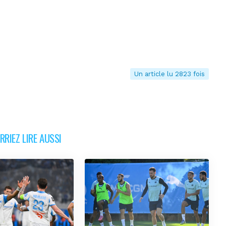
Un article lu 2823 fois
RIEZ LIRE AUSSI