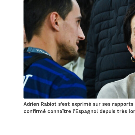
Adrien Rabiot s’est exprimé sur ses rapports 
confirmé connaître l’Espagnol depuis très l