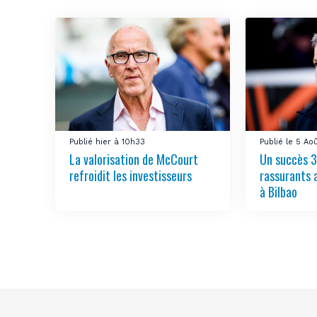
Publié hier à 10h33
Publié le 5 Ao
La valorisation de McCourt
Un succès 3
refroidit les investisseurs
rassurants 
à Bilbao