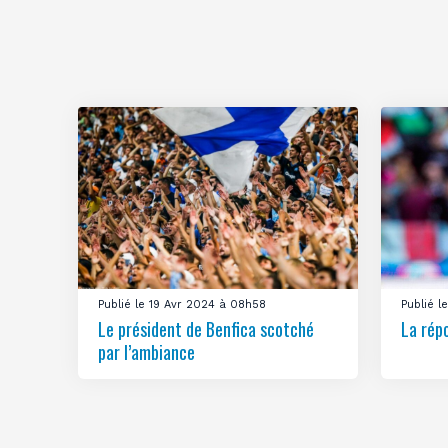
Publié le 19 Avr 2024 à 08h58
Publié 
Le président de Benfica scotché
La rép
par l’ambiance