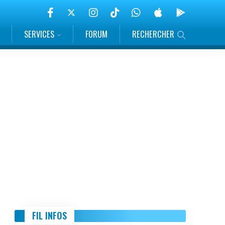
SERVICES
FORUM
RECHERCHER
FIL INFOS