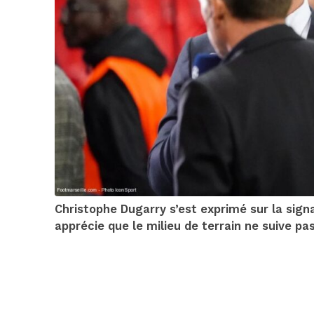
Christophe Dugarry s’est exprimé sur la sign
apprécie que le milieu de terrain ne suive pa