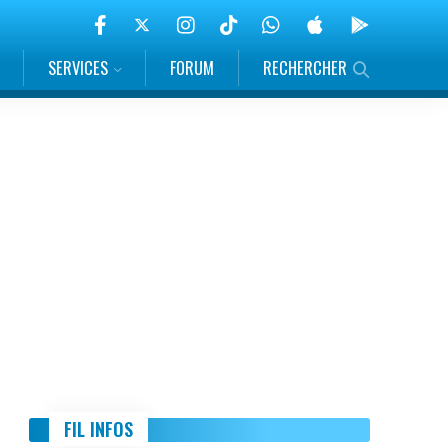
SERVICES
FORUM
RECHERCHER
FIL INFOS