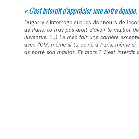
« C’est interdit d’apprécier une autre équipe,
Dugarry s’interroge sur les donneurs de leço
de Paris, tu n’as pas droit d’avoir le maillot d
Juventus. (…) Le mec fait une carrière except
avec l’OM, même si tu es né à Paris, même si,
as porté son maillot. Et alors ? C’est interdit