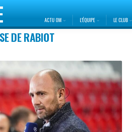
ACTU OM
L’ÉQUIPE
LE CLUB
SE DE RABIOT