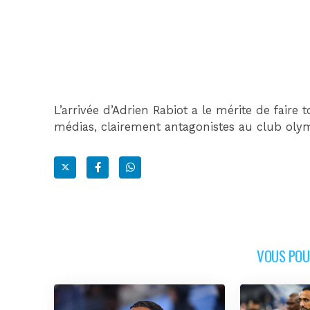
L’arrivée d’Adrien Rabiot a le mérite de faire
médias, clairement antagonistes au club oly
VOUS POUR