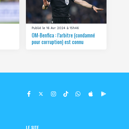
Publié le 16 Avr 2024 à 15h46
OM-Benfica : l’arbitre (condamné
pour corruption) est connu
LE SITE