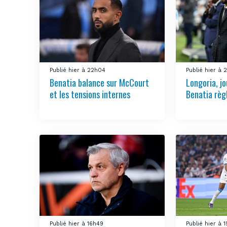
Publié hier à 22h04
Publié hier à 
Benatia balance sur McCourt
Longoria, jo
et les tensions internes
Benatia règ
Publié hier à 16h49
Publié hier à 