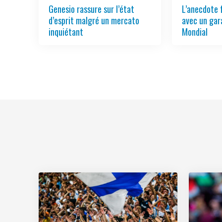
Genesio rassure sur l’état
L’anecdote 
d’esprit malgré un mercato
avec un gar
inquiétant
Mondial