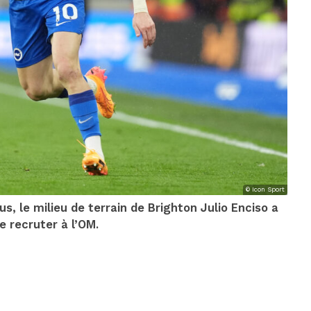
© Icon Sport
, le milieu de terrain de Brighton Julio Enciso a
e recruter à l’OM.