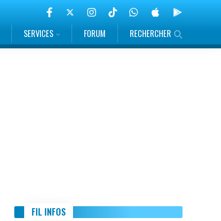
SERVICES
FORUM
RECHERCHER
FIL INFOS