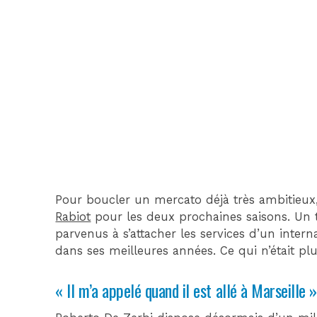
Pour boucler un mercato déjà très ambitieux
Rabiot
pour les deux prochaines saisons. Un t
parvenus à s’attacher les services d’un interna
dans ses meilleures années. Ce qui n’était p
« Il m’a appelé quand il est allé à Marseille »