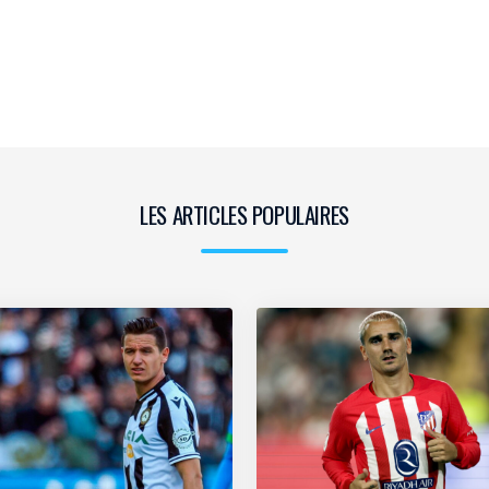
LES ARTICLES POPULAIRES