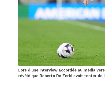
Lors d’une interview accordée au média Versus
révélé que Roberto De Zerbi avait tenter de l