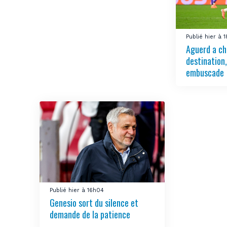
Publié hier à 
Aguerd a ch
destination
embuscade
Publié hier à 16h04
Genesio sort du silence et
demande de la patience