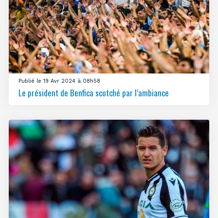
Publié le 19 Avr 2024 à 08h58
Le président de Benfica scotché par l’ambiance