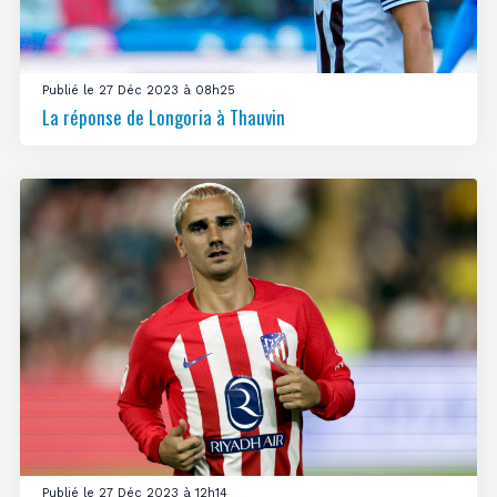
Publié le 27 Déc 2023 à 08h25
La réponse de Longoria à Thauvin
Publié le 27 Déc 2023 à 12h14