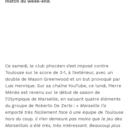
match du week-end.
Ce samedi, le club phocéen s’est imposé contre
Toulouse sur le score de 3-1, à l’extérieur, avec un
double de Mason Greenwood et un but provoqué par
Luis Henrique. Sur sa chaîne YouTube, ce lundi, Pierre
Ménès est revenu sur le début de saison de
l’Olympique de Marseille, en saluant quatre éléments
du groupe de Roberto De Zerbi : «
Marseille l’a
emporté très facilement face à une équipe de Toulouse
hors du coup. Il n’en demeure pas moins que le jeu des
Marseillais a été très, très intéressant. Beaucoup plus