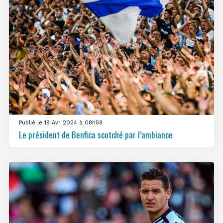
Publié le 19 Avr 2024 à 08h58
Le président de Benfica scotché par l’ambiance