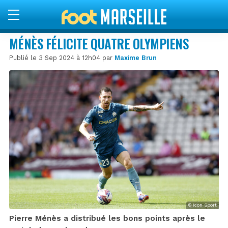
MÉNÈS FÉLICITE QUATRE OLYMPIENS
Publié le 3 Sep 2024 à 12h04 par
Maxime Brun
© Icon Sport
Pierre Ménès a distribué les bons points après le