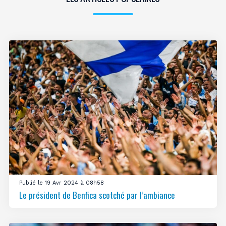
Publié le 19 Avr 2024 à 08h58
Le président de Benfica scotché par l’ambiance