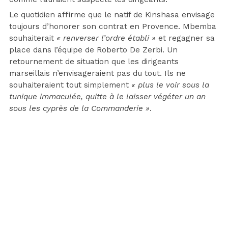
Le quotidien affirme que le natif de Kinshasa envisage
toujours d’honorer son contrat en Provence. Mbemba
souhaiterait
« renverser l’ordre établi »
et regagner sa
place dans l’équipe de Roberto De Zerbi. Un
retournement de situation que les dirigeants
marseillais n’envisageraient pas du tout. Ils ne
souhaiteraient tout simplement
« plus le voir sous la
tunique immaculée, quitte à le laisser végéter un an
sous les cyprès de la Commanderie »
.