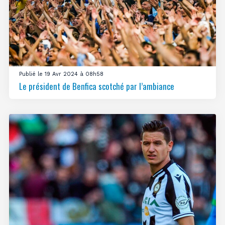
Publié le 19 Avr 2024 à 08h58
Le président de Benfica scotché par l’ambiance