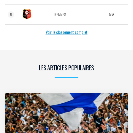
RENNES
59
6
Voir le classement complet
LES ARTICLES POPULAIRES