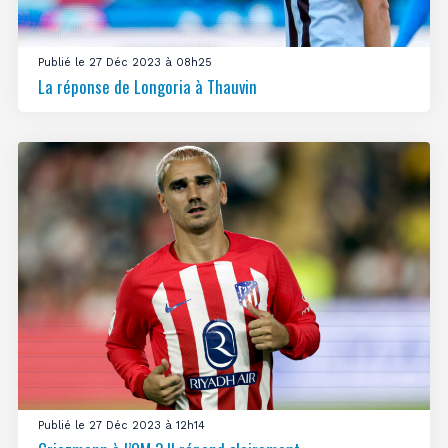
Publié le 27 Déc 2023 à 08h25
La réponse de Longoria à Thauvin
Publié le 27 Déc 2023 à 12h14