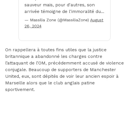
sauveur mais, pour d'autres, son
arrivée témoigne de l'immoralité du…
— Massilia Zone (@MassiliaZone)
August
26, 2024
On rappellera à toutes fins utiles que la justice
britannique a abandonné les charges contre
l’attaquant de l’OM, précédemment accusé de violence
conjugale. Beaucoup de supporters de Manchester
United, eux, sont dépités de voir leur ancien espoir à
Marseille alors que le club anglais patine
sportivement.