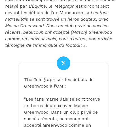
relayé par
L’Équipe
, le
Telegraph
est circonspect
devant les débuts de l’ex-Mancunien :
« Les fans
marseillais se sont trouvé un héros douteux avec
Mason Greenwood. Dans un club privé de succès
récents, beaucoup ont accepté (Mason) Greenwood
comme un sauveur mais, pour d’autres, son arrivée
témoigne de l’immoralité du football »
.
The Telegraph sur les débuts de
Greenwood à l’OM :
"Les fans marseillais se sont trouvé
un héros douteux avec Mason
Greenwood. Dans un club privé de
succès récents, beaucoup ont
accepté Greenwood comme un