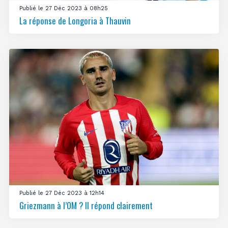
Publié le 27 Déc 2023 à 08h25
La réponse de Longoria à Thauvin
Publié le 27 Déc 2023 à 12h14
Griezmann à l’OM ? Il répond clairement