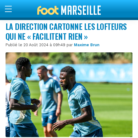
LA DIRECTION CARTONNE LES LOFTEURS
QUI NE « FACILITENT RIEN »
Publié le 20 Août 2024 à 09h49 par
Maxime Brun