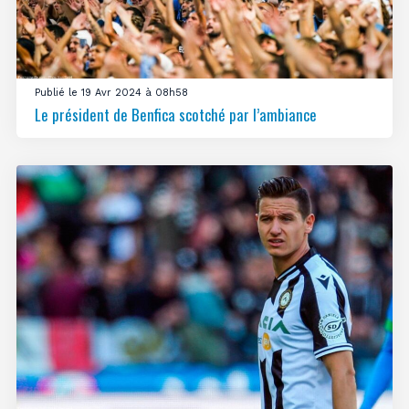
Publié le 19 Avr 2024 à 08h58
Le président de Benfica scotché par l’ambiance