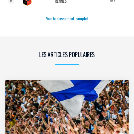
RENNES
59
6
Voir le classement complet
LES ARTICLES POPULAIRES