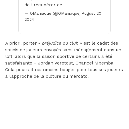
doit récupérer de…
— OManiaque (@OManiaque)
August 20,
2024
A priori, porter
« préjudice au club »
est le cadet des
soucis de joueurs envoyés sans ménagement dans un
loft, alors que la saison sportive de certains a été
satisfaisante – Jordan Veretout, Chancel Mbemba.
Cela pourrait néanmoins bouger pour tous ses joueurs
à l’approche de la clôture du mercato.