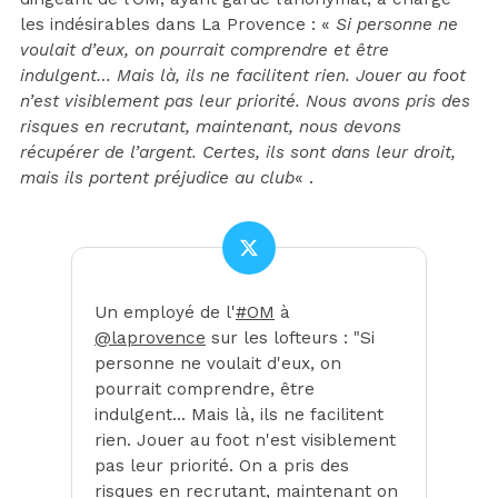
les indésirables dans La Provence : «
Si personne ne
voulait d’eux, on pourrait comprendre et être
indulgent… Mais là, ils ne facilitent rien. Jouer au foot
n’est visiblement pas leur priorité. Nous avons pris des
risques en recrutant, maintenant, nous devons
récupérer de l’argent. Certes, ils sont dans leur droit,
mais ils portent préjudice au club
« .
Un employé de l'
#OM
à
@laprovence
sur les lofteurs : "Si
personne ne voulait d'eux, on
pourrait comprendre, être
indulgent… Mais là, ils ne facilitent
rien. Jouer au foot n'est visiblement
pas leur priorité. On a pris des
risques en recrutant, maintenant on