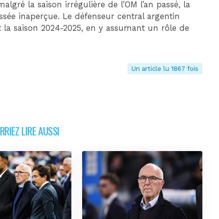
lgré la saison irrégulière de l’OM l’an passé, la
ssée inaperçue. Le défenseur central argentin
 la saison 2024-2025, en y assumant un rôle de
Un article lu 1867 fois
RIEZ LIRE AUSSI