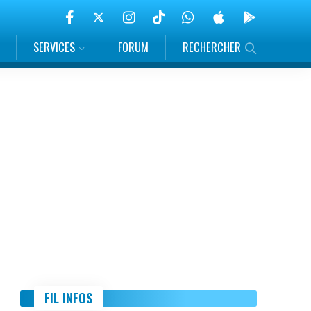
SERVICES
FORUM
RECHERCHER
FIL INFOS