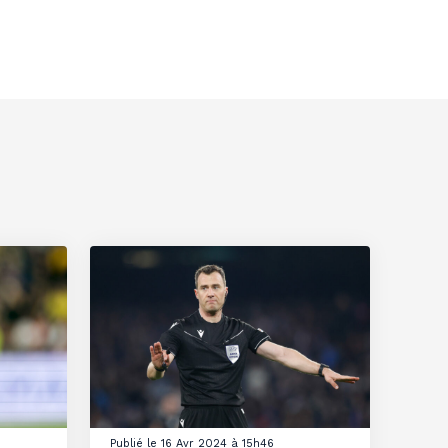
Publié le 16 Avr 2024 à 15h46