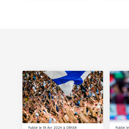
Publié le 19 Avr 2024 à 08h58
Publié 