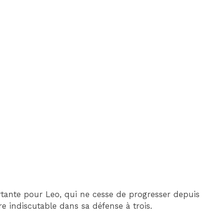
tante pour Leo, qui ne cesse de progresser depuis
re indiscutable dans sa défense à trois.