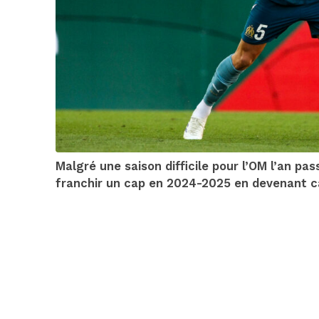
Malgré une saison difficile pour l’OM l’an pas
franchir un cap en 2024-2025 en devenant ca