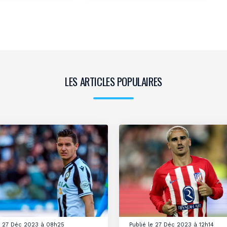
LES ARTICLES POPULAIRES
le 27 Déc 2023 à 08h25
Publié le 27 Déc 2023 à 12h14