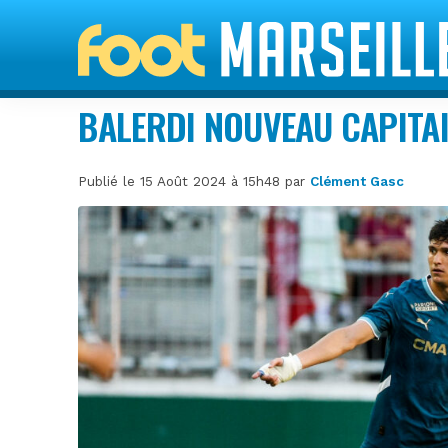
BALERDI NOUVEAU CAPITAI
Publié le 15 Août 2024 à 15h48 par
Clément Gasc