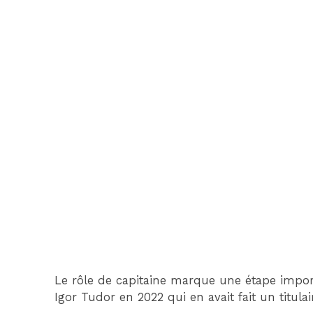
Le rôle de capitaine marque une étape impor
Igor Tudor en 2022 qui en avait fait un titulai