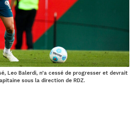
sé, Leo Balerdi, n’a cessé de progresser et devrait
pitaine sous la direction de RDZ.