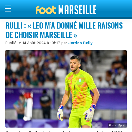
RULLI : « LEO M’A DONNÉ MILLE RAISONS
DE CHOISIR MARSEILLE »
Publié le 14 Août 2024 à 10h17 par
Jordan Belly
© Icon Sport