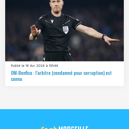
Publié le 16 Avr 2024 à 15h46
OM-Benfica : l’arbitre (condamné pour corruption) est
connu