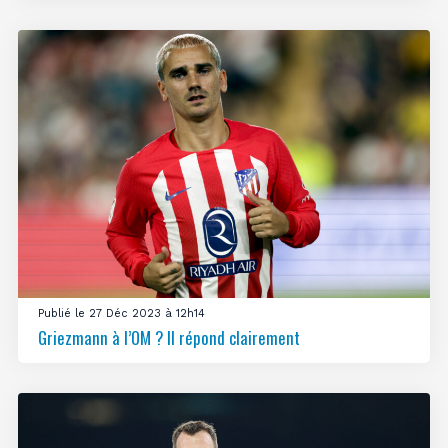
Publié le 27 Déc 2023 à 12h14
Griezmann à l’OM ? Il répond clairement