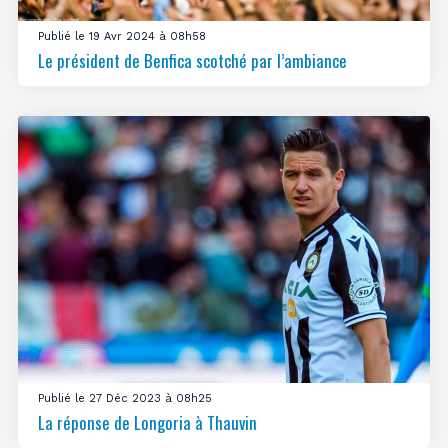
Publié le 19 Avr 2024 à 08h58
Le président de Benfica scotché par l’ambiance
Publié le 27 Déc 2023 à 08h25
La réponse de Longoria à Thauvin