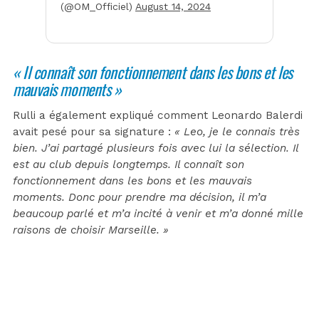
(@OM_Officiel)
August 14, 2024
« Il connaît son fonctionnement dans les bons et les
mauvais moments »
Rulli a également expliqué comment Leonardo Balerdi
avait pesé pour sa signature :
« Leo, je le connais très
bien. J’ai partagé plusieurs fois avec lui la sélection. Il
est au club depuis longtemps. Il connaît son
fonctionnement dans les bons et les mauvais
moments. Donc pour prendre ma décision, il m’a
beaucoup parlé et m’a incité à venir et m’a donné mille
raisons de choisir Marseille. »