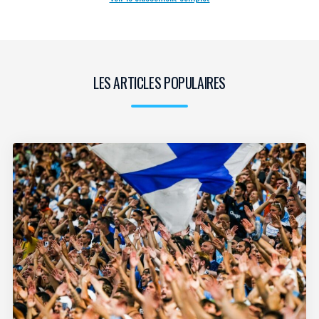
LES ARTICLES POPULAIRES