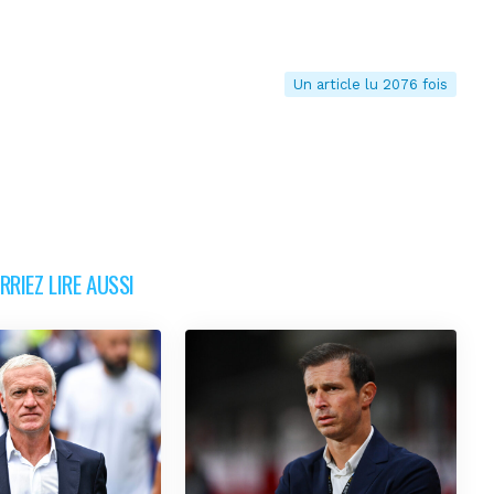
Un article lu 2076 fois
RIEZ LIRE AUSSI