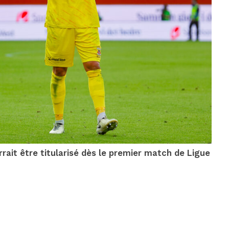
rait être titularisé dès le premier match de Ligue