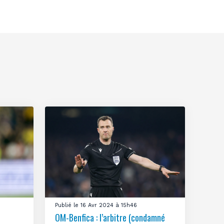
Publié le 16 Avr 2024 à 15h46
OM-Benfica : l’arbitre (condamné