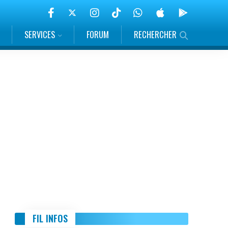
SERVICES
FORUM
RECHERCHER
FIL INFOS