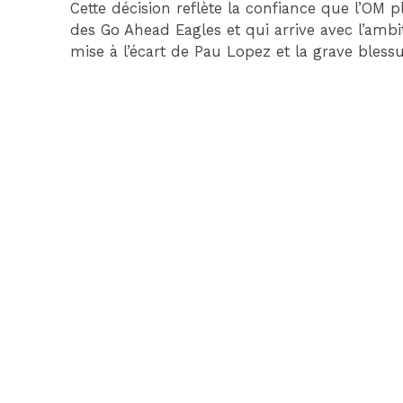
Cette décision reflète la confiance que l’OM 
des Go Ahead Eagles et qui arrive avec l’ambi
mise à l’écart de Pau Lopez et la grave bles