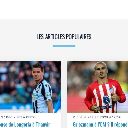
LES ARTICLES POPULAIRES
le 27 Déc 2023 à 08h25
Publié le 27 Déc 2023 à 12h14
onse de Longoria à Thauvin
Griezmann à l’OM ? Il répond