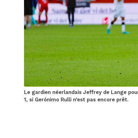
Le gardien néerlandais Jeffrey de Lange pour
1, si Gerónimo Rulli n’est pas encore prêt.