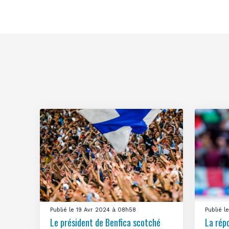
Publié le 19 Avr 2024 à 08h58
Publié 
Le président de Benfica scotché
La rép