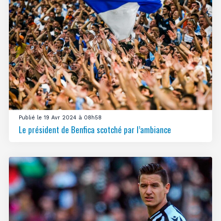
Publié le 19 Avr 2024 à 08h58
Le président de Benfica scotché par l’ambiance