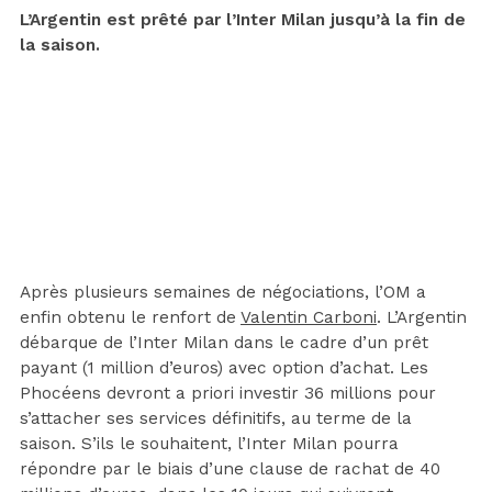
L’Argentin est prêté par l’Inter Milan jusqu’à la fin de
la saison.
Après plusieurs semaines de négociations, l’OM a
enfin obtenu le renfort de
Valentin Carboni
. L’Argentin
débarque de l’Inter Milan dans le cadre d’un prêt
payant (1 million d’euros) avec option d’achat. Les
Phocéens devront a priori investir 36 millions pour
s’attacher ses services définitifs, au terme de la
saison. S’ils le souhaitent, l’Inter Milan pourra
répondre par le biais d’une clause de rachat de 40