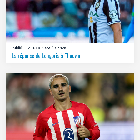
Publié le 27 Déc 2023 à 08h25
La réponse de Longoria à Thauvin