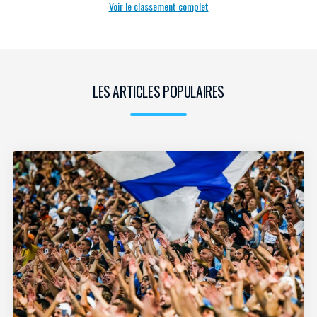
Voir le classement complet
LES ARTICLES POPULAIRES