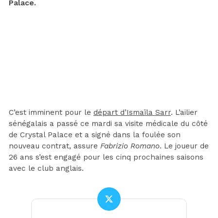
Palace.
C’est imminent pour le
départ d’Ismaïla Sarr
. L’ailier
sénégalais a passé ce mardi sa visite médicale du côté
de Crystal Palace et a signé dans la foulée son
nouveau contrat, assure
Fabrizio Romano
. Le joueur de
26 ans s’est engagé pour les cinq prochaines saisons
avec le club anglais.