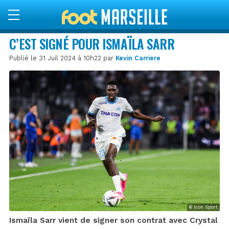
C’EST SIGNÉ POUR ISMAÏLA SARR
Publié le 31 Juil 2024 à 10h22 par
Kevin Carriere
© Icon Sport
Ismaïla Sarr vient de signer son contrat avec Crystal