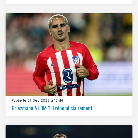
Publié le 27 Déc 2023 à 12h14
Griezmann à l’OM ? Il répond clairement