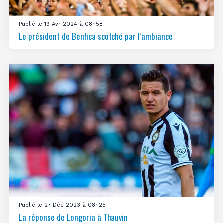
Publié le 19 Avr 2024 à 08h58
Le président de Benfica scotché par l’ambiance
Publié le 27 Déc 2023 à 08h25
La réponse de Longoria à Thauvin