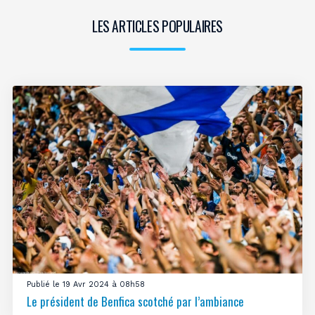
LES ARTICLES POPULAIRES
Publié le 19 Avr 2024 à 08h58
Le président de Benfica scotché par l’ambiance