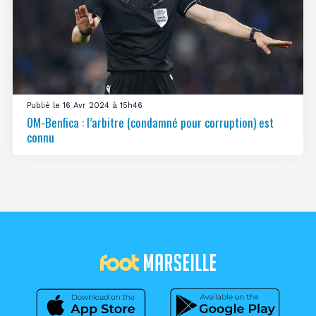
Publié le 16 Avr 2024 à 15h46
OM-Benfica : l’arbitre (condamné pour corruption) est
connu