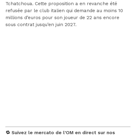
Tchatchoua. Cette proposition a en revanche été
refusée par le club italien qui demande au moins 10
millions d’euros pour son joueur de 22 ans encore
sous contrat jusqu’en juin 2027.
🔁 Suivez le mercato de l’OM en direct sur nos