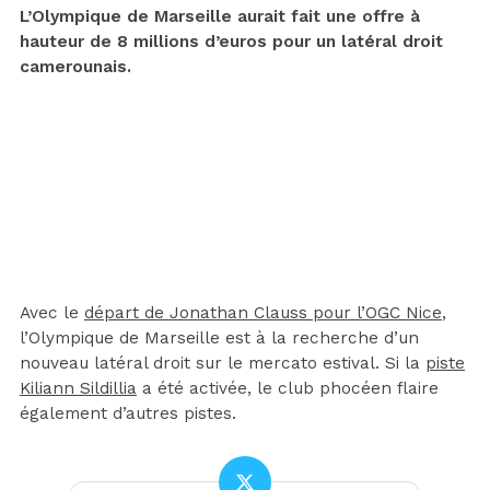
L’Olympique de Marseille aurait fait une offre à
hauteur de 8 millions d’euros pour un latéral droit
camerounais.
Avec le
départ de Jonathan Clauss pour l’OGC Nice
,
l’Olympique de Marseille est à la recherche d’un
nouveau latéral droit sur le mercato estival. Si la
piste
Kiliann Sildillia
a été activée, le club phocéen flaire
également d’autres pistes.