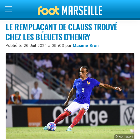
LE REMPLAÇANT DE CLAUSS TROUVÉ
CHEZ LES BLEUETS D’HENRY
Publié le 26 Juil 2024 à 09h03 par
Maxime Brun
© Icon Sport