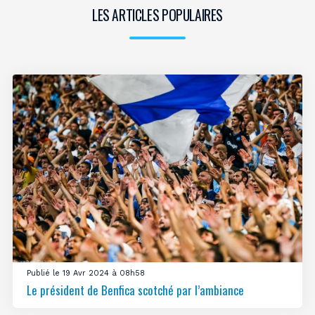
LES ARTICLES POPULAIRES
Publié le 19 Avr 2024 à 08h58
Le président de Benfica scotché par l’ambiance