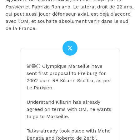
Parisien
et Fabrizio Romano. Le latéral droit de 22 ans,
qui peut aussi jouer défenseur axial, est déjà d’accord
avec l’OM, et souhaite absolument venir dans le sud
de la France.
🚨🔵⚪️ Olympique Marseille have
sent first proposal to Freiburg for
2002 born RB Kiliann Sildillia, as per
Le Parisien.
Understand Kiliann has already
agreed on terms with OM, he wants
to go to Marseille.
Talks already took place with Mehdi
Benatia and Roberto de Zerbi.