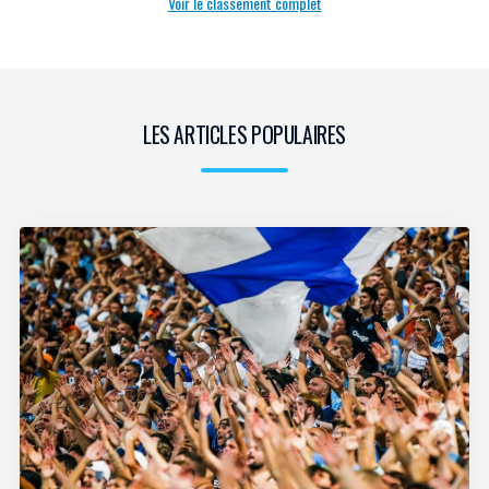
Voir le classement complet
LES ARTICLES POPULAIRES