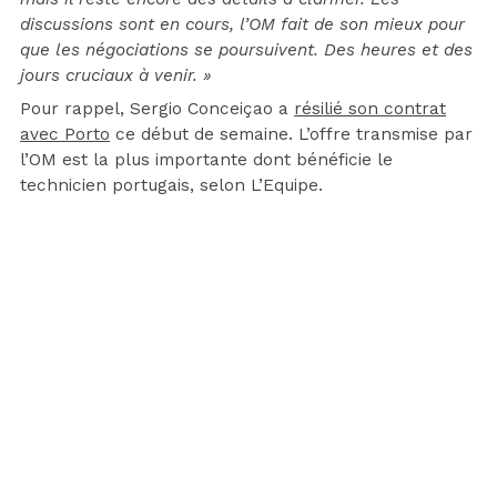
discussions sont en cours, l’OM fait de son mieux pour
que les négociations se poursuivent. Des heures et des
jours cruciaux à venir. »
Pour rappel, Sergio Conceiçao a
résilié son contrat
avec Porto
ce début de semaine. L’offre transmise par
l’OM est la plus importante dont bénéficie le
technicien portugais, selon L’Equipe.