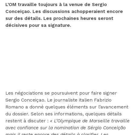
L’OM travaille toujours à la venue de Sergio
Conceiçao. Les discussions achopperaient encore
sur des détails. Les prochaines heures seront
décisives pour sa signature.
Les négociations se poursuivent pour faire signer
Sergio Conceiçao. Le journaliste italien Fabrizio
Romano a donné quelques éléments sur l’avancement
du dossier. Selon ses informations, quelques détails
restent à discuter :
« L’Olympique de Marseille travaille
avec confiance sur la nomination de Sérgio Conceição
mais il reste encore des détails à clarifier. Les