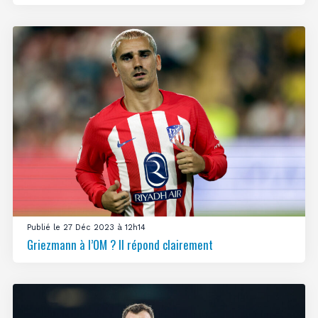
Publié le 27 Déc 2023 à 12h14
Griezmann à l’OM ? Il répond clairement