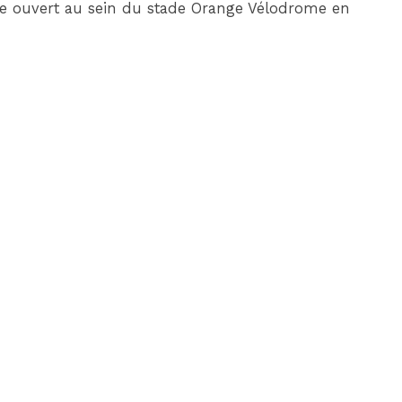
e ouvert au sein du stade Orange Vélodrome en