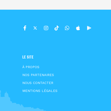
LE SITE
À PROPOS
NOS PARTENAIRES
NOUS CONTACTER
MENTIONS LÉGALES