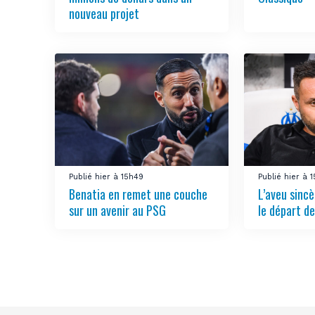
nouveau projet
Publié hier à 15h49
Publié hier à 
Benatia en remet une couche
L’aveu sincè
sur un avenir au PSG
le départ de