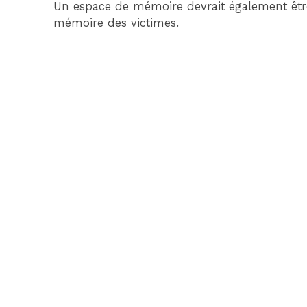
Un espace de mémoire devrait également êtr
mémoire des victimes.