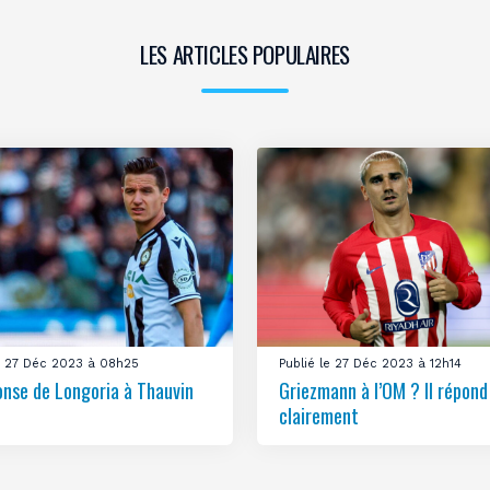
LES ARTICLES POPULAIRES
le 27 Déc 2023 à 08h25
Publié le 27 Déc 2023 à 12h14
onse de Longoria à Thauvin
Griezmann à l’OM ? Il répond
clairement