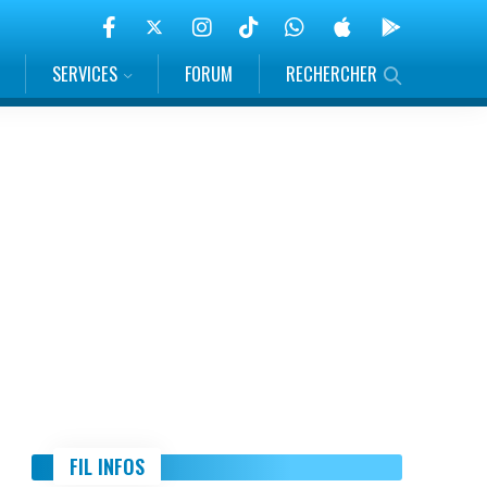
SERVICES
FORUM
RECHERCHER
FIL INFOS