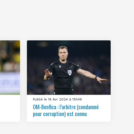
Publié le 16 Avr 2024 à 15h46
OM-Benfica : l’arbitre (condamné
pour corruption) est connu