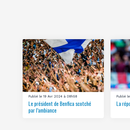
Publié le 19 Avr 2024 à 08h58
Publié 
Le président de Benfica scotché
La rép
par l’ambiance