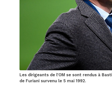
Les dirigeants de l’OM se sont rendus à Ba
de Furiani survenu le 5 mai 1992.