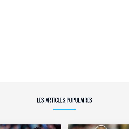
LES ARTICLES POPULAIRES