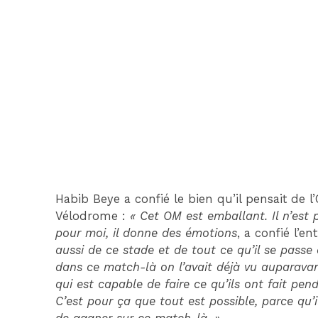
Habib Beye a confié le bien qu’il pensait de
Vélodrome :
« Cet OM est emballant. Il n’est 
pour moi, il donne des émotions
, a confié l’
aussi de ce stade et de tout ce qu’il se passe
dans ce match-là on l’avait déjà vu auparavan
qui est capable de faire ce qu’ils ont fait pe
C’est pour ça que tout est possible, parce qu’i