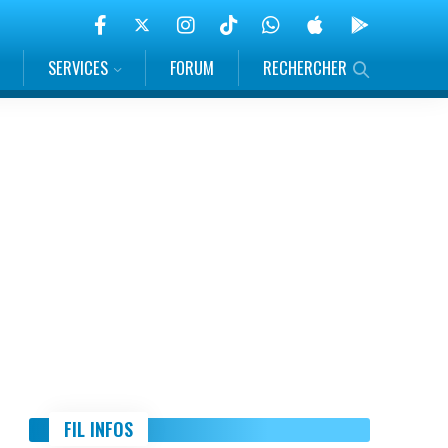
SERVICES
FORUM
RECHERCHER
FIL INFOS