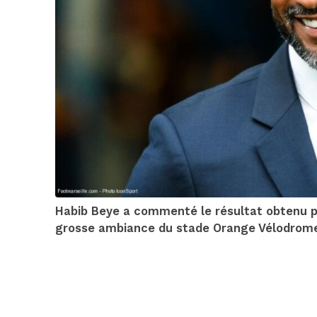
Habib Beye a commenté le résultat obtenu par
grosse ambiance du stade Orange Vélodrom