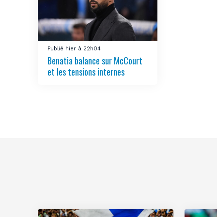
Publié hier à 22h04
Benatia balance sur McCourt
et les tensions internes