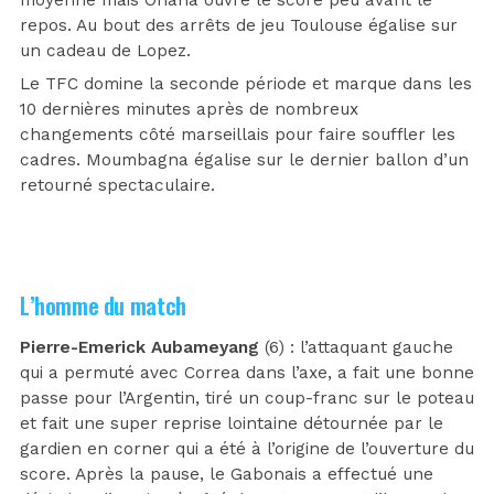
repos. Au bout des arrêts de jeu Toulouse égalise sur
un cadeau de Lopez.
Le TFC domine la seconde période et marque dans les
10 dernières minutes après de nombreux
changements côté marseillais pour faire souffler les
cadres. Moumbagna égalise sur le dernier ballon d’un
retourné spectaculaire.
L’homme du match
Pierre-Emerick Aubameyang
(6) : l’attaquant gauche
qui a permuté avec Correa dans l’axe, a fait une bonne
passe pour l’Argentin, tiré un coup-franc sur le poteau
et fait une super reprise lointaine détournée par le
gardien en corner qui a été à l’origine de l’ouverture du
score. Après la pause, le Gabonais a effectué une