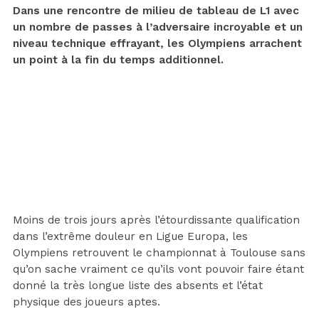
Dans une rencontre de milieu de tableau de L1 avec
un nombre de passes à l’adversaire incroyable et un
niveau technique effrayant, les Olympiens arrachent
un point à la fin du temps additionnel.
Moins de trois jours après l’étourdissante qualification
dans l’extrême douleur en Ligue Europa, les
Olympiens retrouvent le championnat à Toulouse sans
qu’on sache vraiment ce qu’ils vont pouvoir faire étant
donné la très longue liste des absents et l’état
physique des joueurs aptes.