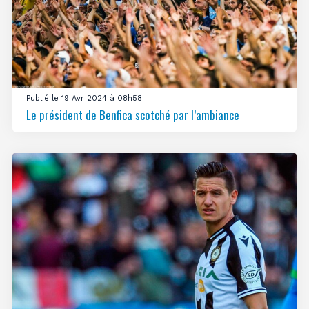
Publié le 19 Avr 2024 à 08h58
Le président de Benfica scotché par l’ambiance