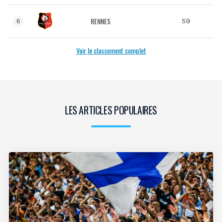
RENNES
59
6
Voir le classement complet
LES ARTICLES POPULAIRES