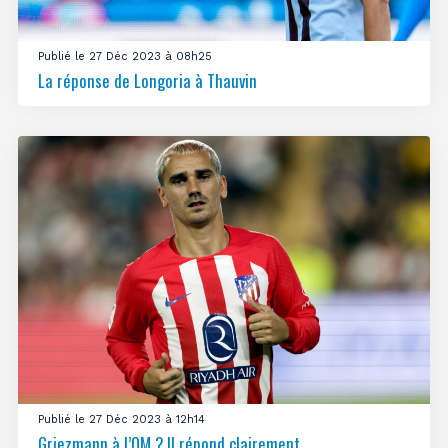
Publié le 27 Déc 2023 à 08h25
La réponse de Longoria à Thauvin
Publié le 27 Déc 2023 à 12h14
Griezmann à l’OM ? Il répond clairement