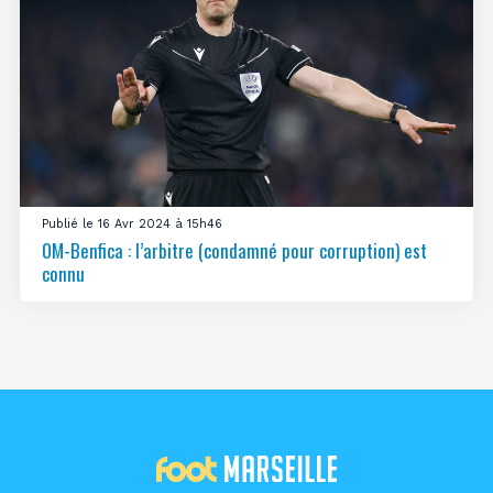
Publié le 16 Avr 2024 à 15h46
OM-Benfica : l’arbitre (condamné pour corruption) est
connu