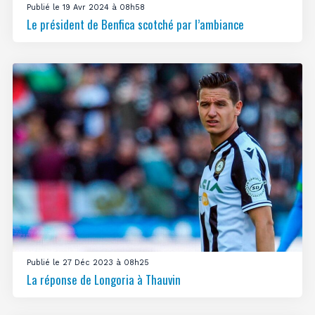
Publié le 19 Avr 2024 à 08h58
Le président de Benfica scotché par l’ambiance
Publié le 27 Déc 2023 à 08h25
La réponse de Longoria à Thauvin