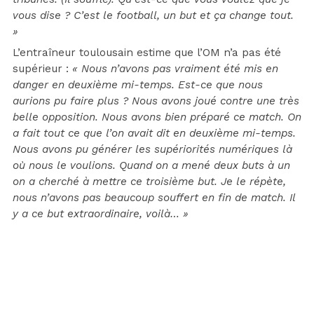
vous dise ? C’est le football, un but et ça change tout.
»
L’entraîneur toulousain estime que l’OM n’a pas été
supérieur :
« Nous n’avons pas vraiment été mis en
danger en deuxième mi-temps. Est-ce que nous
aurions pu faire plus ? Nous avons joué contre une très
belle opposition. Nous avons bien préparé ce match. On
a fait tout ce que l’on avait dit en deuxième mi-temps.
Nous avons pu générer les supériorités numériques là
où nous le voulions. Quand on a mené deux buts à un
on a cherché à mettre ce troisième but. Je le répète,
nous n’avons pas beaucoup souffert en fin de match. Il
y a ce but extraordinaire, voilà… »