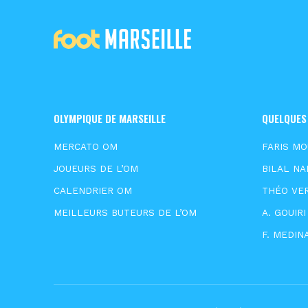
OLYMPIQUE DE MARSEILLE
QUELQUES
MERCATO OM
FARIS M
JOUEURS DE L’OM
BILAL NA
CALENDRIER OM
THÉO VE
MEILLEURS BUTEURS DE L’OM
A. GOUIRI
F. MEDIN