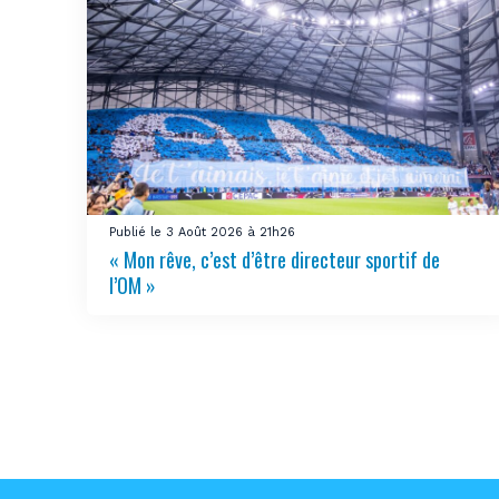
Publié le 3 Août 2026 à 21h26
« Mon rêve, c’est d’être directeur sportif de
l’OM »