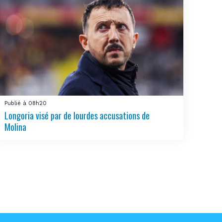
Publié à 08h20
Longoria visé par de lourdes accusations de
Molina