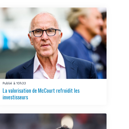
Publié à 10h33
La valorisation de McCourt refroidit les
investisseurs