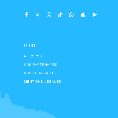
LE SITE
À PROPOS
NOS PARTENAIRES
NOUS CONTACTER
MENTIONS LÉGALES