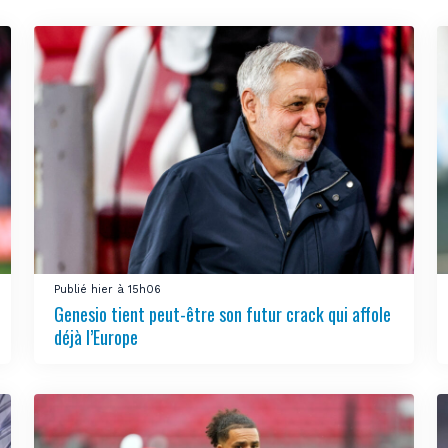
Publié hier à 15h06
Genesio tient peut-être son futur crack qui affole
déjà l’Europe