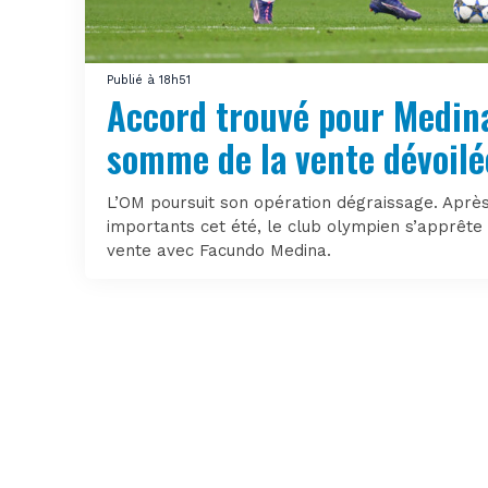
Publié à 18h51
Accord trouvé pour Medina
somme de la vente dévoilé
L’OM poursuit son opération dégraissage. Après
importants cet été, le club olympien s’apprête
vente avec Facundo Medina.